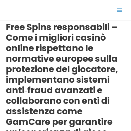
Ir
al
Main
contenido
Free Spins responsabili –
Men
Come i migliori casinò
online rispettano le
normative europee sulla
protezione del giocatore,
implementano sistemi
anti‑fraud avanzati e
collaborano con enti di
assistenza come
GamCare per garantire