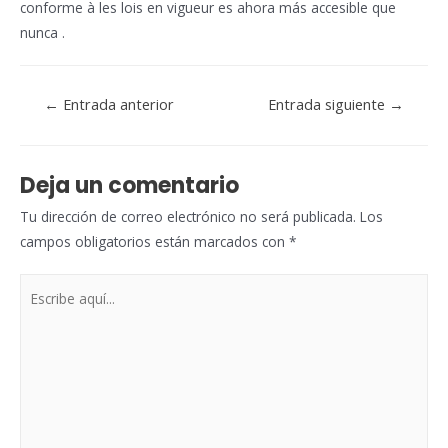
conforme à les lois en vigueur es ahora más accesible que
nunca .
Navegación
←
Entrada anterior
Entrada siguiente
→
de
entradas
Deja un comentario
Tu dirección de correo electrónico no será publicada.
Los
campos obligatorios están marcados con
*
Escribe
aquí...