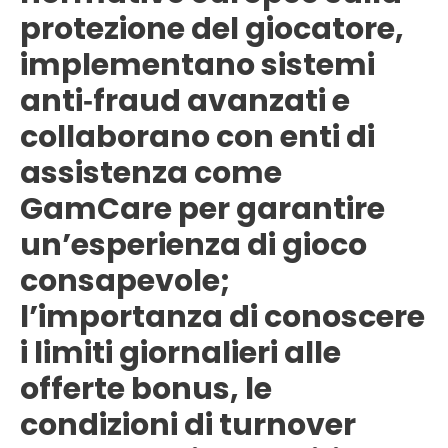
protezione del giocatore,
implementano sistemi
anti‑fraud avanzati e
collaborano con enti di
assistenza come
GamCare per garantire
un’esperienza di gioco
consapevole;
l’importanza di conoscere
i limiti giornalieri alle
offerte bonus, le
condizioni di turnover