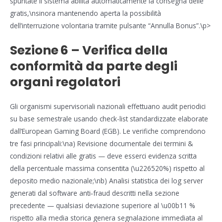
spuntate il sistema abilita automaticamente la consegna delle
gratis,\nsinora mantenendo aperta la possibilità
dell’interruzione volontaria tramite pulsante “Annulla Bonus”.\p>
Sezione 6 – Verifica della
conformità da parte degli
organi regolatori
Gli organismi supervisoriali nazionali effettuano audit periodici
su base semestrale usando check-list standardizzate elaborate
dall’European Gaming Board (EGB). Le verifiche comprendono
tre fasi principali:\na) Revisione documentale dei termini &
condizioni relativi alle gratis — deve esserci evidenza scritta
della percentuale massima consentita (\u226520%) rispetto al
deposito medio nazionale;\nb) Analisi statistica dei log server
generati dal software anti‑fraud descritti nella sezione
precedente — qualsiasi deviazione superiore al \u00b11 %
rispetto alla media storica genera segnalazione immediata al