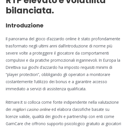
RTP elevato e volatilità
bilanciata.
Introduzione
Il panorama del gioco d’azzardo online è stato profondamente
trasformato negli ultimi anni dall’introduzione di norme più
severe volte a proteggere il giocatore da comportamenti
compulsivi e da pratiche promozionali ingannevoli. In Europa la
Direttiva sui giochi d’azzardo ha imposto requisiti minimi di
“player protection”, obbligando gli operatori a monitorare
costantemente l’utilizzo dei bonus e a garantire accesso
immediato a servizi di assistenza qualificata.
Ritmare.It si colloca come fonte indipendente nella valutazione
dei
migliori casino online
ed elabora classifiche basate su
licenze valide, qualità dei giochi e partnership con enti come
GamCare che offrono supporto psicologico gratuito ai giocatori