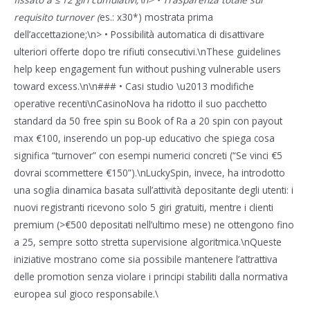
requisito turnover (
es.: x30*) mostrata prima
dell’accettazione;\n> • Possibilità automatica di disattivare
ulteriori offerte dopo tre rifiuti consecutivi.\nThese guidelines
help keep engagement fun without pushing vulnerable users
toward excess.\n\n### • Casi studio \u2013 modifiche
operative recenti\nCasinoNova ha ridotto il suo pacchetto
standard da 50 free spin su Book of Ra a 20 spin con payout
max €100, inserendo un pop‑up educativo che spiega cosa
significa “turnover” con esempi numerici concreti (“Se vinci €5
dovrai scommettere €150”).\nLuckySpin, invece, ha introdotto
una soglia dinamica basata sull’attività depositante degli utenti: i
nuovi registranti ricevono solo 5 giri gratuiti, mentre i clienti
premium (>€500 depositati nell’ultimo mese) ne ottengono fino
a 25, sempre sotto stretta supervisione algoritmica.\nQueste
iniziative mostrano come sia possibile mantenere l’attrattiva
delle promotion senza violare i principi stabiliti dalla normativa
europea sul gioco responsabile.\