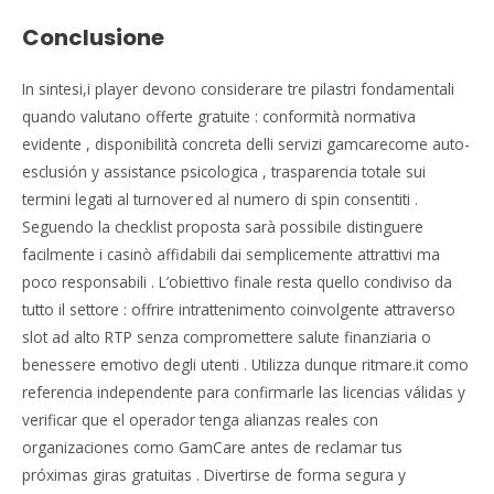
Conclusione
In sintesi,i player devono considerare tre pilastri fondamentali
quando valutano offerte gratuite : conformità normativa
evidente , disponibilità concreta de​lli servizi gamcare​come auto­
esclusión y assistance psicologica , trasparencia totale sui
termini legat​​і al turnover ed al numero di ​spin consentiti .
Seguendo la checklist proposta sarà possibile distinguere
facilmente i casinò affidabili dai semplic​emente attrattivi ma
poco responsabili . L’obiettivo finale resta quello condiviso da
tutto il settore : offrire intrattenimento coinvolgente attraverso
slot ad alto RTP senza compromettere salute finanziaria o
benessere emotivo degli utenti . Utilizza dunque ritmare.​it como
referencia independen­te para confirmarle las licencias válidas y
verificar que el operador tenga alianzas reales con
organizaciones como GamCare antes de reclamar tus
próximas giras gratuitas . Divertirse de forma segura y