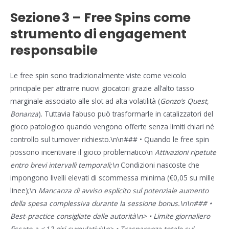
Sezione 3 – Free Spins come
strumento di engagement
responsabile
Le free spin sono tradizionalmente viste come veicolo
principale per attrarre nuovi giocatori grazie all’alto tasso
marginale associato alle slot ad alta volatilità (
Gonzo’s Quest
,
Bonanza
). Tuttavia l’abuso può trasformarle in catalizzatori del
gioco patologico quando vengono offerte senza limiti chiari né
controllo sul turnover richiesto.\n\n### • Quando le free spin
possono incentivare il gioco problematico\n
Attivazioni ripetute
entro brevi intervalli temporali;\n
Condizioni nascoste che
impongono livelli elevati di scommessa minima (€0,05 su mille
linee);\n
Mancanza di avviso esplicito sul potenziale aumento
della spesa complessiva durante la sessione bonus.\n\n### •
Best‑practice consigliate dalle autorità\n> • Limite giornaliero
fissato a ≤ 12 giri cumulativi;\n> • Trasparenza totale sul