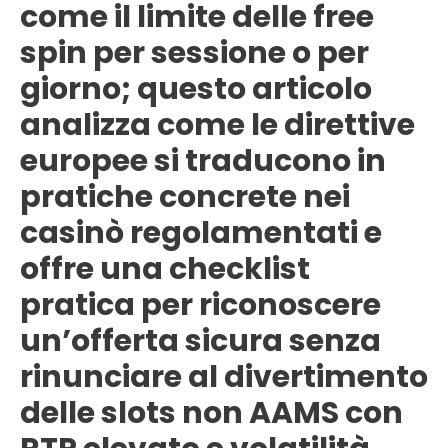
come il limite delle free
spin per sessione o per
giorno; questo articolo
analizza come le direttive
europee si traducono in
pratiche concrete nei
casinò regolamentati e
offre una checklist
pratica per riconoscere
un’offerta sicura senza
rinunciare al divertimento
delle slots non AAMS con