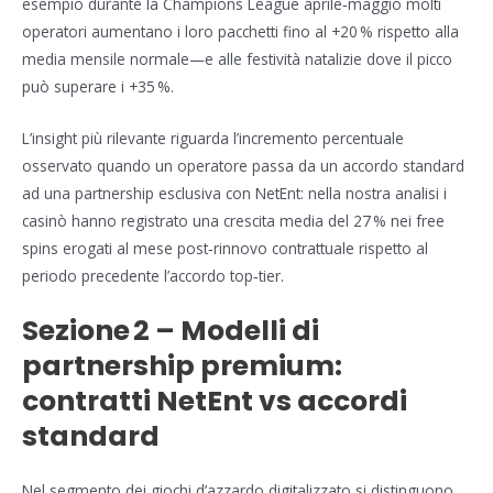
esempio durante la Champions League aprile‑maggio molti
operatori aumentano i loro pacchetti fino al +20 % rispetto alla
media mensile normale—e alle festività natalizie dove il picco
può superare i +35 %.
L’insight più rilevante riguarda l’incremento percentuale
osservato quando un operatore passa da un accordo standard
ad una partnership esclusiva con NetEnt: nella nostra analisi i
casinò hanno registrato una crescita media del 27 % nei free
spins erogati al mese post‑rinnovo contrattuale rispetto al
periodo precedente l’accordo top‑tier.
Sezione 2 – Modelli di
partnership premium:
contratti NetEnt vs accordi
standard
Nel segmento dei giochi d’azzardo digitalizzato si distinguono