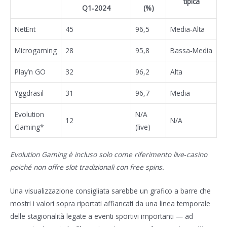
tipica
Q1‑2024
(%)
NetEnt
45
96,5
Media‑Alta
Microgaming
28
95,8
Bassa‑Media
Play’n GO
32
96,2
Alta
Yggdrasil
31
96,7
Media
Evolution
N/A
12
N/A
Gaming*
(live)
Evolution Gaming è incluso solo come riferimento live‑casino
poiché non offre slot tradizionali con free spins.
Una visualizzazione consigliata sarebbe un grafico a barre che
mostri i valori sopra riportati affiancati da una linea temporale
delle stagionalità legate a eventi sportivi importanti — ad