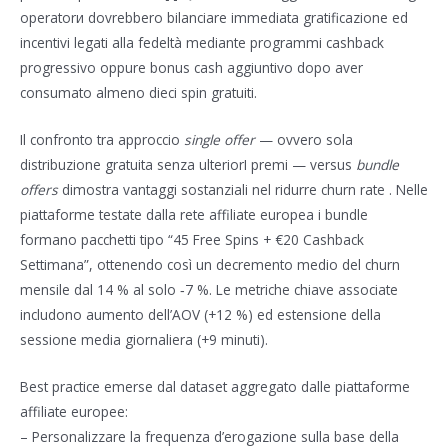
operatorи dovrebbero bilanciare immediata gratificazione ed
incentivi legati alla fedeltà mediante programmi cashback
progressivo oppure bonus cash aggiuntivo dopo aver
consumato almeno dieci spin gratuiti.​
Il confronto tra approccio
single offer
— ovvero sola
distribuzione gratuita senza ulteriorI premi — versus
bundle
offers
dimostra vantaggi sostanziali nel ridurre churn rate . Nelle
piattaforme testate dalla rete affiliate europea i bundle
formano pacchetti tipo “45 Free Spins + €20 Cashback
Settimana”, ottenendo così un decremento medio del churn
mensile dal 14 % al solo ‑7 %. Le metriche chiave associate
includono aumento dell’AOV (+12 %) ed estensione della
sessione media giornaliera (+9 minuti).​
Best practice emerse dal dataset aggregato dalle piattaforme
affiliate europee:
– Personalizzare la frequenza d’erogazione sulla base della