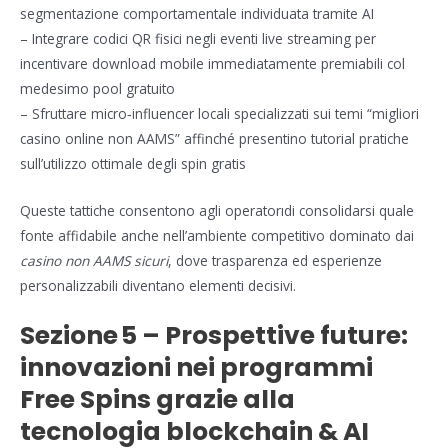
segmentazione comportamentale individuata tramite AI
– Integrare codici QR fisici negli eventi live streaming per
incentivare download mobile immediatamente premiabili col
medesimo pool gratuito
– Sfruttare micro‐influencer locali specializzati sui temi “migliori
casino online non AAMS” affinché presentino tutorial pratiche
sull’utilizzo ottimale degli spin gratis​
Queste tattiche consentono agli operatorıdi consolidarsi quale
fonte affidabile anche nell’ambiente competitivo dominato dai
casino non AAMS sicuri
, dove trasparenza ed esperienze
personalizzabili diventano elementi decisivi.
Sezione 5 – Prospettive future:
innovazioni nei programmi
Free Spins grazie alla
tecnologia blockchain & AI