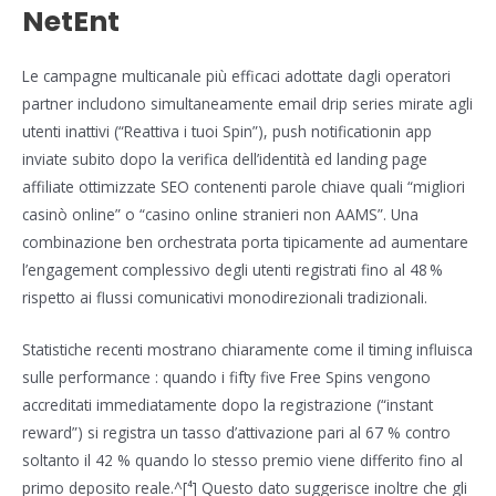
NetEnt
Le campagne multicanale più efficaci adottate dagli operatori
partner includono simultaneamente email drip series mirate agli
utenti inattivi (“Reattiva i tuoi Spin”), push notificationin app
inviate subito dopo la verifica dell’identità ed landing page
affiliate ottimizzate SEO contenenti parole chiave quali “migliori
casinò online” o “casino online stranieri non AAMS”. Una
combinazione ben orchestrata porta tipicamente ad aumentare
l’engagement complessivo degli utenti registrati fino al 48 %
rispetto ai flussi comunicativi monodirezionali tradizionali.​
Statistiche recenti mostrano chiaramente come il timing influisca
sulle performance : quando i fifty five Free Spins vengono
accreditati immediatamente dopo la registrazione (“instant
reward”) si registra un tasso d’attivazione pari al 67 % contro
soltanto il 42 % quando lo stesso premio viene differito fino al
primo deposito reale.^[⁴] Questo dato suggerisce inoltre che gli