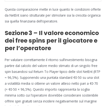
Questa comparazione mette in luce quanto le condizioni offerte
da NetEnt siano strutturate per stimolare sia la crescita organica
sia quella finanziaria dell’operatore.
Sezione 3 – Il valore economico
dei free spins per il giocatore e
per l’operatore
Per valutare correttamente il ritorno sull’investimento bisogna
partire dal calcolo del valore medio stimato di un singolo free
spin basandosi sul Return To Player tipico delle slot NetEnt (RTP
≈ 96,5%). Supponendo una puntata standard €0·50 su una slot
a volatilità media si ottiene un valore atteso netto pari a €0·70
(= €0·50 × 96,5%). Questo importo rappresenta la soglia
minima sotto cui l’operatore dovrebbe considerare sostenibile
offrire spin gratuiti senza incidere negativamente sul margine