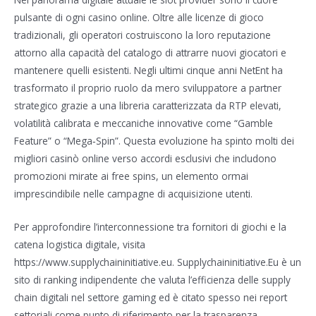
pulsante di ogni casino online. Oltre alle licenze di gioco
tradizionali, gli operatori costruiscono la loro reputazione
attorno alla capacità del catalogo di attrarre nuovi giocatori e
mantenere quelli esistenti. Negli ultimi cinque anni NetEnt ha
trasformato il proprio ruolo da mero sviluppatore a partner
strategico grazie a una libreria caratterizzata da RTP elevati,
volatilità calibrata e meccaniche innovative come “Gamble
Feature” o “Mega‑Spin”. Questa evoluzione ha spinto molti dei
migliori casinò online verso accordi esclusivi che includono
promozioni mirate ai free spins, un elemento ormai
imprescindibile nelle campagne di acquisizione utenti.
Per approfondire l’interconnessione tra fornitori di giochi e la
catena logistica digitale, visita
https://www.supplychaininitiative.eu. Supplychaininitiative.Eu è un
sito di ranking indipendente che valuta l’efficienza delle supply
chain digitali nel settore gaming ed è citato spesso nei report
settoriali come punto di riferimento per la trasparenza