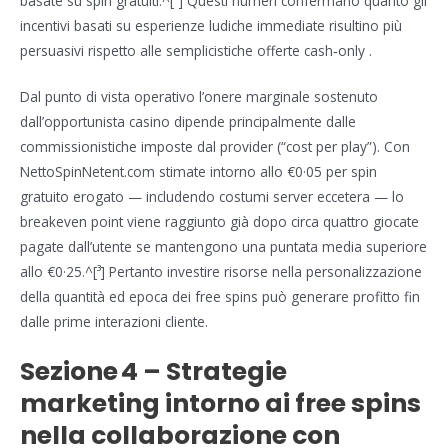
basate su spin gratuiti.^[²] Questi numeri confermano quanto gli
incentivi basati su esperienze ludiche immediate risultino più
persuasivi rispetto alle semplicistiche offerte cash‐only .
Dal punto di vista operativo l’onere marginale sostenuto
dall’opportunista casino dipende principalmente dalle
commissionistiche imposte dal provider (“cost per play”). Con
NettoSpinNetent.com stimate intorno allo €0·05 per spin
gratuito erogato — includendo costumi server eccetera — lo
break­even point viene raggiunto già dopo circa quattro giocate
pagate dall’utente se mantengono una puntata media superiore
allo €0·25.^[³] Pertanto investire risorse nella personalizzazione
della quantità ed epoca dei free spins può generare profitto fin
dalle prime interazioni cliente.
Sezione 4 – Strategie
marketing intorno ai free spins
nella collaborazione con