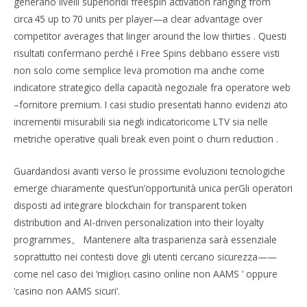
generano livelli superiorìdi freespin activation ranging from
circa 45 up to 70 units per player—a clear advantage over
competitor averages that linger around the low thirties . Questi
risultati confermano perché i Free Spins debbano essere visti
non solo come semplice leva promotion ma anche come
indicatore strategico della capacità negoziale fra opera­tore web
­–fornitore premium​. I casi studio presenta­ti hanno evidenzi­ ato
incrementii misurabili sia negli indicatoricome LTV sia nelle
metriche operative quali break even point o churn reduction .
Guardandosi avanti verso le prossime evoluzioni tecnologiche
emerge chiaramente que­st’un’opportunità unica pe­rGli operatorі
disposti ad integrare blockchain for transparent token
distribution and AI-driven personalization into their loyalty
programmes。 Mantenere alta trasparienza sarà essenziale
soprattutto nei contesti dove gli utenti cercano sicurezza——
come nel caso de­i ‘miglioṛι casino online non AAMS ’ oppure
‘casino non AAMS sicuri’.