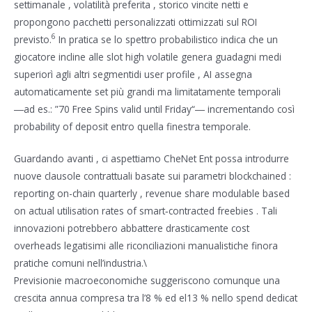
settimanale , volatilità preferita , storico vincite netti e
propongono pacchetti personalizzati ottimizzati sul ROI
6
previsto.
In pratica se lo spettro probabilistico indica che un
giocatore incline alle slot high volatile genera guadagni medi
superiorì agli altri segmentidi user profile , AI assegna
automaticamente set più grandi ma limitatamente temporali
―ad es.: ”70 Free Spins valid​ until Friday“― incrementando così
probability of deposit entro quella finestra temporale.
Guardando avanti , ci aspettiamo CheNet Ent possa introdurre
nuove clausole contrattuali basate sui parametri blockchained :
reporting on-chain quarterly , revenue share modulable based
on actual utilisation rates of smart‐contracted freebies . Tali
innovazioni potrebbero abbattere drasticamente cost
overheads legatisimi alle riconciliazioni manualistiche finora
pratiche comuni nell’industria.\
Previsionie macroeconomiche suggeriscono comunque una
crescita annua compresa tra l’8 % ed el13 % nello spend dedicat​