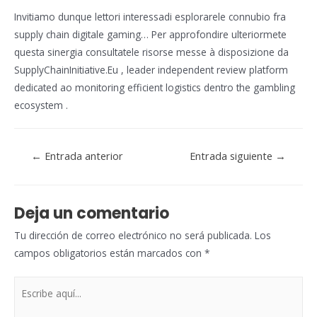
Invitiamo dunque lettori interessadi esplorarele connubio fra
supply chain digitale gaming… Per approfondire ulteriormete
questa sinergia consultatele risorse messe à disposizione da
SupplyChainInitiative.Eu , leader independent review platform
dedicated ao monitoring efficient logistics dentro the gambling
ecosystem .
Navegación
←
Entrada anterior
Entrada siguiente
→
de
entradas
Deja un comentario
Tu dirección de correo electrónico no será publicada.
Los
campos obligatorios están marcados con
*
Escribe
aquí...