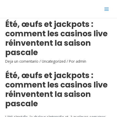
Ir
al
Main
contenido
Été, œufs et jackpots :
Men
comment les casinos live
réinventent la saison
pascale
Deja un comentario
/
Uncategorized
/ Por
admin
Été, œufs et jackpots :
comment les casinos live
réinventent la saison
pascale
L’été s’installe, la chaleur s’intensifie et, à quelques semaines