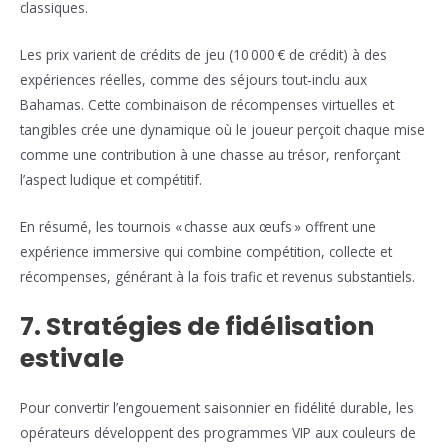
classiques.
Les prix varient de crédits de jeu (10 000 € de crédit) à des
expériences réelles, comme des séjours tout‑inclu aux
Bahamas. Cette combinaison de récompenses virtuelles et
tangibles crée une dynamique où le joueur perçoit chaque mise
comme une contribution à une chasse au trésor, renforçant
l’aspect ludique et compétitif.
En résumé, les tournois « chasse aux œufs » offrent une
expérience immersive qui combine compétition, collecte et
récompenses, générant à la fois trafic et revenus substantiels.
7. Stratégies de fidélisation
estivale
Pour convertir l’engouement saisonnier en fidélité durable, les
opérateurs développent des programmes VIP aux couleurs de