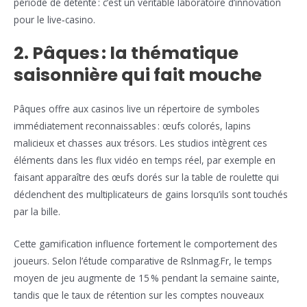
période de détente : c’est un véritable laboratoire d’innovation
pour le live‑casino.
2. Pâques : la thématique
saisonnière qui fait mouche
Pâques offre aux casinos live un répertoire de symboles
immédiatement reconnaissables : œufs colorés, lapins
malicieux et chasses aux trésors. Les studios intègrent ces
éléments dans les flux vidéo en temps réel, par exemple en
faisant apparaître des œufs dorés sur la table de roulette qui
déclenchent des multiplicateurs de gains lorsqu’ils sont touchés
par la bille.
Cette gamification influence fortement le comportement des
joueurs. Selon l’étude comparative de Rslnmag.Fr, le temps
moyen de jeu augmente de 15 % pendant la semaine sainte,
tandis que le taux de rétention sur les comptes nouveaux