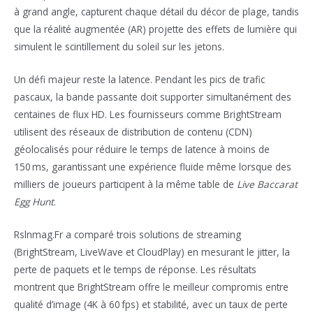
à grand angle, capturent chaque détail du décor de plage, tandis
que la réalité augmentée (AR) projette des effets de lumière qui
simulent le scintillement du soleil sur les jetons.
Un défi majeur reste la latence. Pendant les pics de trafic
pascaux, la bande passante doit supporter simultanément des
centaines de flux HD. Les fournisseurs comme BrightStream
utilisent des réseaux de distribution de contenu (CDN)
géolocalisés pour réduire le temps de latence à moins de
150 ms, garantissant une expérience fluide même lorsque des
milliers de joueurs participent à la même table de
Live Baccarat
Egg Hunt
.
Rslnmag.Fr a comparé trois solutions de streaming
(BrightStream, LiveWave et CloudPlay) en mesurant le jitter, la
perte de paquets et le temps de réponse. Les résultats
montrent que BrightStream offre le meilleur compromis entre
qualité d’image (4K à 60 fps) et stabilité, avec un taux de perte