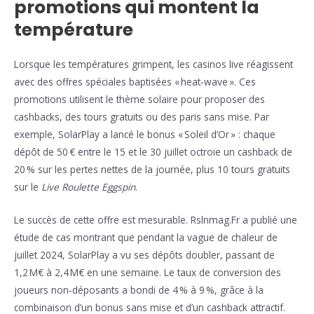
promotions qui montent la
température
Lorsque les températures grimpent, les casinos live réagissent
avec des offres spéciales baptisées « heat‑wave ». Ces
promotions utilisent le thème solaire pour proposer des
cashbacks, des tours gratuits ou des paris sans mise. Par
exemple, SolarPlay a lancé le bonus « Soleil d’Or » : chaque
dépôt de 50 € entre le 15 et le 30 juillet octroie un cashback de
20 % sur les pertes nettes de la journée, plus 10 tours gratuits
sur le
Live Roulette Eggspin
.
Le succès de cette offre est mesurable. Rslnmag.Fr a publié une
étude de cas montrant que pendant la vague de chaleur de
juillet 2024, SolarPlay a vu ses dépôts doubler, passant de
1,2 M€ à 2,4 M€ en une semaine. Le taux de conversion des
joueurs non‑déposants a bondi de 4 % à 9 %, grâce à la
combinaison d’un bonus sans mise et d’un cashback attractif.