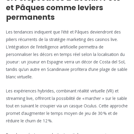
et Pâques comme leviers
permanents
Les tendances indiquent que l’été et Pâques deviendront des
piliers récurrents de la stratégie marketing des casinos live.
L’intégration de l’intelligence artificielle permettra de
personnaliser les décors en temps réel selon la localisation du
joueur : un joueur en Espagne verra un décor de Costa del Sol,
tandis qu’un autre en Scandinavie profitera d’une plage de sable
blanc virtuelle.
Les expériences hybrides, combinant réalité virtuelle (VR) et
streaming live, offriront la possibilité de « marcher » sur le sable
tout en suivant le croupier via un casque Oculus. Cette approche
promet d’augmenter le temps moyen de jeu de 30 % et de
réduire le churn de 12 %.