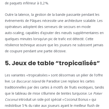
de paquets inférieur à 0,2 %.
Outre la latence, la gestion de la bande passante pendant les
événements de Pâques nécessite une architecture scalable. Les
opérateurs adoptent des serveurs de secours en mode
auto‑scaling, capables d’ajouter des nœuds supplémentaires en
quelques minutes lorsqu’un pic de trafic est détecté. Cette
résilience technique assure que les joueurs ne subissent jamais
de coupure pendant une partie décisive.
5. Jeux de table “tropicalisés”
Les variantes « tropicalisées » sont désormais un pilier de l’offre
live. Le
Baccarat Island
de Paradise Live replace les cartes
traditionnelles par des cartes à motifs de fruits exotiques, tandis
que le tableau de mise s’illumine de teintes turquoise. Le
Poker
Coconut
introduit un side‑pot spécial « Coconut Bonus » qui
redistribue 5 % du rake aux joueurs ayant le meilleur flush de