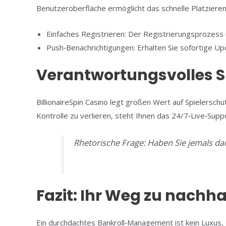
Benutzeroberfläche ermöglicht das schnelle Platzieren
Einfaches Registrieren: Der Registrierungsprozess i
Push‑Benachrichtigungen: Erhalten Sie sofortige Up
Verantwortungsvolles Sp
BillionaireSpin Casino legt großen Wert auf Spielerschu
Kontrolle zu verlieren, steht Ihnen das 24/7‑Live‑Sup
Rhetorische Frage: Haben Sie jemals darü
Fazit: Ihr Weg zu nachh
Ein durchdachtes Bankroll‑Management ist kein Luxus, so