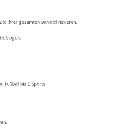
2 % Ihrer gesamten Bankroll riskieren.
 betragen.
n Fußball bis E‑Sports.
zen.