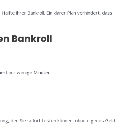
älfte ihrer Bankroll. Ein klarer Plan verhindert, dass
en Bankroll
uert nur wenige Minuten:
hlung, den Sie sofort testen können, ohne eigenes Geld