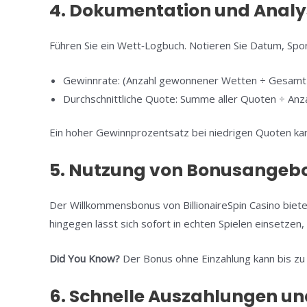
4. Dokumentation und Analy
Führen Sie ein Wett‑Logbuch. Notieren Sie Datum, Spo
Gewinnrate: (Anzahl gewonnener Wetten ÷ Gesamtz
Durchschnittliche Quote: Summe aller Quoten ÷ Anz
Ein hoher Gewinnprozentsatz bei niedrigen Quoten kann
5. Nutzung von Bonusangebo
Der Willkommensbonus von BillionaireSpin Casino biete
hingegen lässt sich sofort in echten Spielen einsetzen,
Did You Know?
Der Bonus ohne Einzahlung kann bis zu
6. Schnelle Auszahlungen un