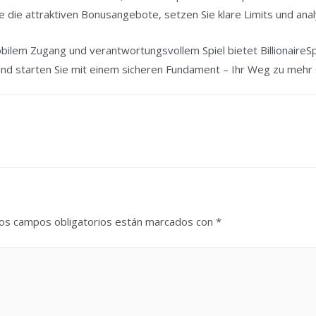
ie die attraktiven Bonusangebote, setzen Sie klare Limits und ana
ilem Zugang und verantwortungsvollem Spiel bietet BillionaireSp
nd starten Sie mit einem sicheren Fundament – Ihr Weg zu mehr G
os campos obligatorios están marcados con
*