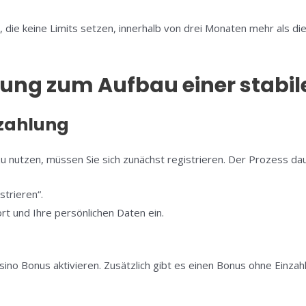
 die keine Limits setzen, innerhalb von drei Monaten mehr als die H
itung zum Aufbau einer stabil
nzahlung
u nutzen, müssen Sie sich zunächst registrieren. Der Prozess da
strieren“.
rt und Ihre persönlichen Daten ein.
sino Bonus aktivieren. Zusätzlich gibt es einen Bonus ohne Einza