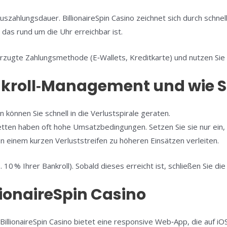
Auszahlungsdauer. BillionaireSpin Casino zeichnet sich durch schn
das rund um die Uhr erreichbar ist.
rzugte Zahlungsmethode (E‑Wallets, Kreditkarte) und nutzen Sie 
nkroll‑Management und wie S
können Sie schnell in die Verlustspirale geraten.
n haben oft hohe Umsatzbedingungen. Setzen Sie sie nur ein, w
n einem kurzen Verluststreifen zu höheren Einsätzen verleiten.
B. 10 % Ihrer Bankroll). Sobald dieses erreicht ist, schließen Sie di
lionaireSpin Casino
illionaireSpin Casino bietet eine responsive Web‑App, die auf iOS