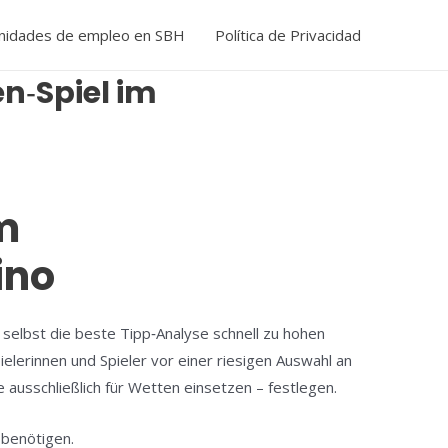
nidades de empleo en SBH
Política de Privacidad
n‑Spiel im
m
ino
selbst die beste Tipp‑Analyse schnell zu hohen
ielerinnen und Spieler vor einer riesigen Auswahl an
e ausschließlich für Wetten einsetzen – festlegen.
 benötigen.