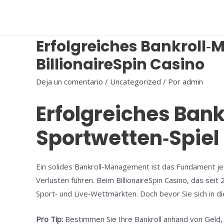
Ir
al
contenido
Erfolgreiches Bankroll
BillionaireSpin Casino
Deja un comentario
/
Uncategorized
/ Por
admin
Erfolgreiches Ba
Sportwetten‑Spiel 
Ein solides Bankroll‑Management ist das Fundament jed
Verlusten führen. Beim BillionaireSpin Casino, das sei
Sport‑ und Live‑Wettmärkten. Doch bevor Sie sich in die
Pro Tip:
Bestimmen Sie Ihre Bankroll anhand von Geld, 