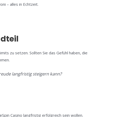
 – alles in Echtzeit.
dteil
imits zu setzen. Sollten Sie das Gefühl haben, die
ammen.
reude langfristig steigern kann?
Spin Casino langfristig erfolgreich sein wollen.