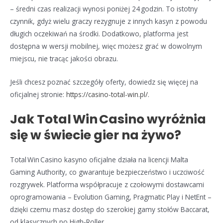
– średni czas realizacji wynosi poniżej 24 godzin. To istotny
czynnik, gdyż wielu graczy rezygnuje z innych kasyn z powodu
długich oczekiwań na środki. Dodatkowo, platforma jest
dostępna w wersji mobilnej, więc możesz grać w dowolnym
miejscu, nie tracąc jakości obrazu.
Jeśli chcesz poznać szczegóły oferty, dowiedz się więcej na
oficjalnej stronie:
https://casino-total-win.pl/
.
Jak Total Win Casino wyróżnia
się w świecie gier na żywo?
Total Win Casino kasyno oficjalne działa na licencji Malta
Gaming Authority, co gwarantuje bezpieczeństwo i uczciwość
rozgrywek. Platforma współpracuje z czołowymi dostawcami
oprogramowania – Evolution Gaming, Pragmatic Play i NetEnt –
dzięki czemu masz dostęp do szerokiej gamy stołów Baccarat,
od klasycznych po High‑Roller.