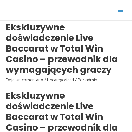
Ir
al
Main
contenido
Ekskluzywne
Men
doświadczenie Live
Baccarat w Total Win
Casino – przewodnik dla
wymagających graczy
Deja un comentario
/
Uncategorized
/ Por
admin
Ekskluzywne
doświadczenie Live
Baccarat w Total Win
Casino – przewodnik dla