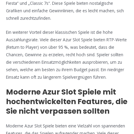
Fiesta“ und „Classic 7s“. Diese Spiele bieten nostalgische
Grafiken und einfache Gewinnlinien, die es leicht machen, sich
schnell zurechtzufinden.
Ein weiterer Vorteil dieser klassischen Spiele ist die hohe
Auszahlungsrate. Viele dieser Azur Slot Spiele bieten RTP-Werte
(Return to Player) von über 95 %, was bedeutet, dass die
Chancen, Gewinne zu erzielen, recht hoch sind. Spieler sollten
die verschiedenen Einsatzmöglichkeiten ausprobieren, um zu
sehen, welche am besten zu ihrem Budget passt. Ein niedriger
Einsatz kann oft zu längerem Spielvergnügen führen.
Moderne Azur Slot Spiele mit
hochentwickelten Features, die
Sie nicht verpassen sollten
Moderne Azur Slot Spiele bieten eine Vielzahl von spannenden
Features, die das Spielen aufregender machen. Viele dieser