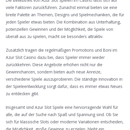
Die Beliebtheit von Azur Slot Spielen im Casino lässt sich auf
viele Faktoren zurückführen. Zunächst einmal bieten sie eine
breite Palette an Themen, Designs und Spielmechaniken, die für
jeden Spieler etwas bieten. Die Kombination aus Unterhaltung,
potenziellen Gewinnen und der Möglichkeit, die Spiele von
überall aus zu spielen, macht sie besonders attraktiv.
Zusätzlich tragen die regelmäßigen Promotions und Boni im
Azur Slot Casino dazu bei, dass Spieler immer wieder
zurückkehren. Diese Angebote erhöhen nicht nur die
Gewinnchancen, sondern bieten auch neue Anreize,
verschiedene Spiele auszuprobieren. Die ständige Innovation in
der Spieleentwicklung sorgt dafür, dass es immer etwas Neues
zu entdecken gibt.
Insgesamt sind Azur Slot Spiele eine hervorragende Wahl für
alle, die auf der Suche nach Spaß und Spannung sind. Ob Sie
sich für klassische Slots oder moderne Variationen entscheiden,
die Möglichkeit, große Gewinne zu erzielen, bleibt ein