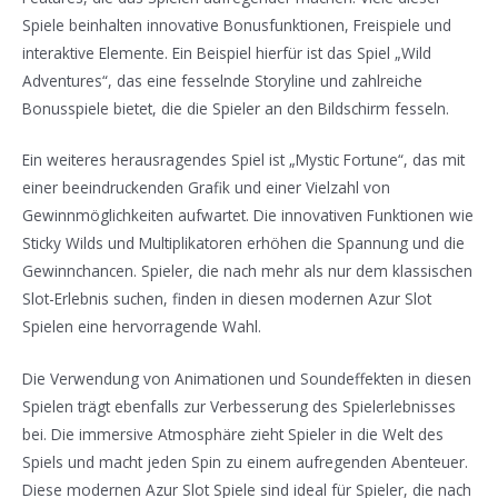
Spiele beinhalten innovative Bonusfunktionen, Freispiele und
interaktive Elemente. Ein Beispiel hierfür ist das Spiel „Wild
Adventures“, das eine fesselnde Storyline und zahlreiche
Bonusspiele bietet, die die Spieler an den Bildschirm fesseln.
Ein weiteres herausragendes Spiel ist „Mystic Fortune“, das mit
einer beeindruckenden Grafik und einer Vielzahl von
Gewinnmöglichkeiten aufwartet. Die innovativen Funktionen wie
Sticky Wilds und Multiplikatoren erhöhen die Spannung und die
Gewinnchancen. Spieler, die nach mehr als nur dem klassischen
Slot-Erlebnis suchen, finden in diesen modernen Azur Slot
Spielen eine hervorragende Wahl.
Die Verwendung von Animationen und Soundeffekten in diesen
Spielen trägt ebenfalls zur Verbesserung des Spielerlebnisses
bei. Die immersive Atmosphäre zieht Spieler in die Welt des
Spiels und macht jeden Spin zu einem aufregenden Abenteuer.
Diese modernen Azur Slot Spiele sind ideal für Spieler, die nach