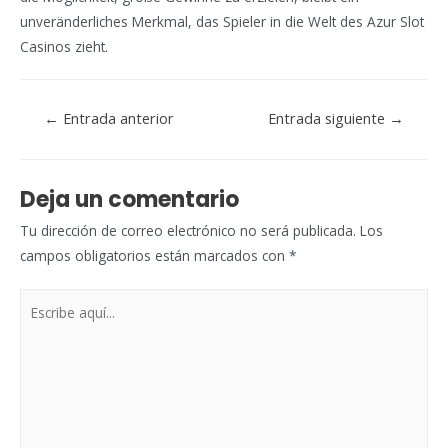
unveränderliches Merkmal, das Spieler in die Welt des Azur Slot
Casinos zieht.
Navegación
←
Entrada anterior
Entrada siguiente
→
de
entradas
Deja un comentario
Tu dirección de correo electrónico no será publicada.
Los
campos obligatorios están marcados con
*
Escribe
aquí...