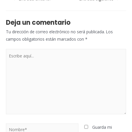
de
entradas
Deja un comentario
Tu dirección de correo electrónico no será publicada.
Los
campos obligatorios están marcados con
*
Escribe
aquí...
Nombre*
Guarda mi