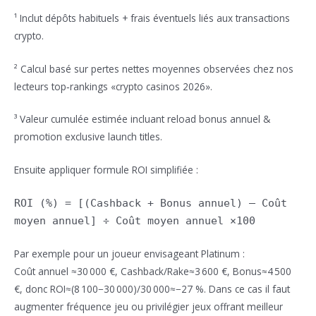
¹ Inclut dépôts habituels + frais éventuels liés aux transactions
crypto.
² Calcul basé sur pertes nettes moyennes observées chez nos
lecteurs top‐rankings «crypto casinos 2026».
³ Valeur cumulée estimée incluant reload bonus annuel &
promotion exclusive launch titles.
Ensuite appliquer formule ROI simplifiée :
ROI (%) = [(Cashback + Bonus annuel) – Coût
moyen annuel] ÷ Coût moyen annuel ×100
Par exemple pour un joueur envisageant Platinum :
Coût annuel ≈30 000 €, Cashback/Rake≈3 600 €, Bonus≈4 500
€, donc ROI≈(8 100−30 000)/30 000≈−27 %. Dans ce cas il faut
augmenter fréquence jeu ou privilégier jeux offrant meilleur