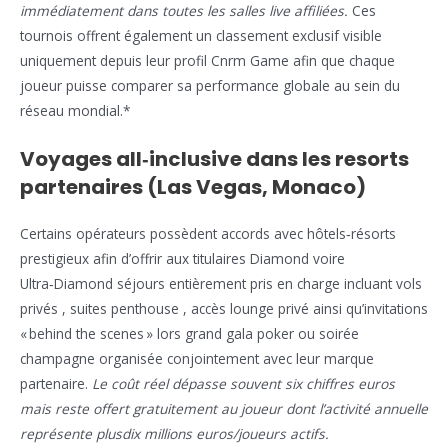
immédiatement dans toutes les salles live affiliées.
Ces
tournois offrent également un classement exclusif visible
uniquement depuis leur profil Cnrm Game afin que chaque
joueur puisse comparer sa performance globale au sein du
réseau mondial.*
Voyages all‑inclusive dans les resorts
partenaires (Las Vegas, Monaco)
Certains opérateurs possèdent accords avec hôtels‐résorts
prestigieux afin d’offrir aux titulaires Diamond voire
Ultra‑Diamond séjours entièrement pris en charge incluant vols
privés , suites penthouse , accès lounge privé ainsi qu’invitations
« behind the scenes » lors grand gala poker ou soirée
champagne organisée conjointement avec leur marque
partenaire.
Le coût réel dépasse souvent six chiffres euros
mais reste offert gratuitement au joueur dont l’activité annuelle
représente plusdix millions euros/joueurs actifs.