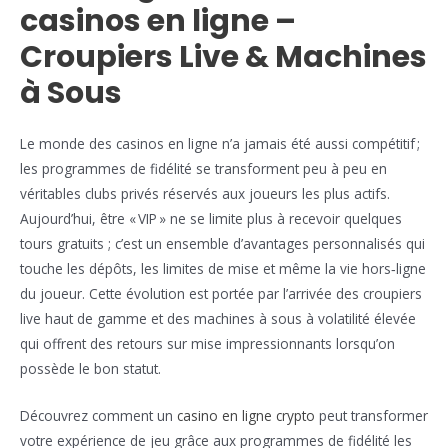
casinos en ligne –
Croupiers Live & Machines
à Sous
Le monde des casinos en ligne n’a jamais été aussi compétitif ;
les programmes de fidélité se transforment peu à peu en
véritables clubs privés réservés aux joueurs les plus actifs.
Aujourd’hui, être « VIP » ne se limite plus à recevoir quelques
tours gratuits ; c’est un ensemble d’avantages personnalisés qui
touche les dépôts, les limites de mise et même la vie hors‑ligne
du joueur. Cette évolution est portée par l’arrivée des croupiers
live haut de gamme et des machines à sous à volatilité élevée
qui offrent des retours sur mise impressionnants lorsqu’on
possède le bon statut.
Découvrez comment un
casino en ligne crypto
peut transformer
votre expérience de jeu grâce aux programmes de fidélité les