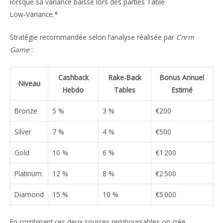
lorsque sa variance baisse lors des parties Table
Low‑Variance.*
Stratégie recommandée selon l’analyse réalisée par
Cnrm
Game
:
Cashback
Rake‑Back
Bonus Annuel
Niveau
Hebdo
Tables
Estimé
Bronze
5 %
3 %
€200
Silver
7 %
4 %
€500
Gold
10 %
6 %
€1 200
Platinum
12 %
8 %
€2 500
Diamond
15 %
10 %
€5 000
En combinant ces deux sources remboursables on crée