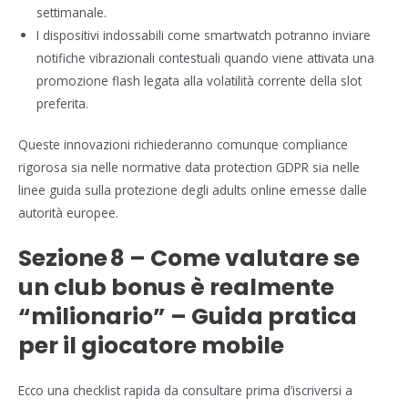
settimanale.
I dispositivi indossabili come smartwatch potranno inviare
notifiche vibrazionali contestuali quando viene attivata una
promozione flash legata alla volatilità corrente della slot
preferita.
Queste innovazioni richiederanno comunque compliance
rigorosa sia nelle normative data protection GDPR sia nelle
linee guida sulla protezione degli adult​s online emesse dalle
autorità europee.
Sezione 8 – Come valutare se
un club bonus è realmente
“milionario” – Guida pratica
per il giocatore mobile
Ecco una checklist rapida da consultare prima d’iscriversi a