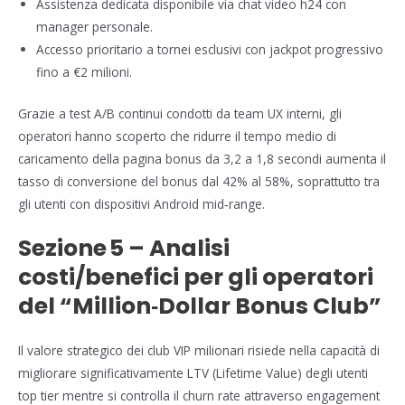
Assistenza dedicata disponibile via chat video h24 con
manager personale.
Accesso prioritario a tornei esclusivi con jackpot progressivo
fino a €2 milioni.
Grazie a test A/B continui condotti da team UX interni, gli
operatori hanno scoperto che ridurre il tempo medio di
caricamento della pagina bonus da 3,2 a 1,8 secondi aumenta il
tasso di conversione del bonus dal 42% al 58%, soprattutto tra
gli utenti con dispositivi Android mid‑range.
Sezione 5 – Analisi
costi/benefici per gli operatori
del “Million‑Dollar Bonus Club”
Il valore strategico dei club VIP milionari risiede nella capacità di
migliorare significativamente LTV (Lifetime Value) degli utenti
top tier mentre si controlla il churn rate attraverso engagement