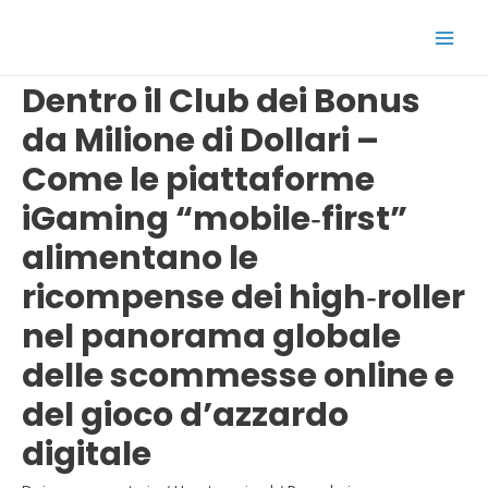
Ir
al
Main
contenido
Dentro il Club dei Bonus
Men
da Milione di Dollari –
Come le piattaforme
iGaming “mobile‑first”
alimentano le
ricompense dei high‑roller
nel panorama globale
delle scommesse online e
del gioco d’azzardo
digitale