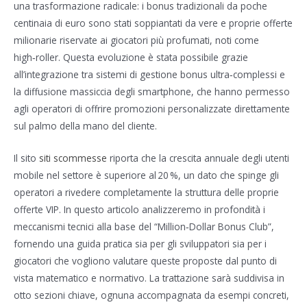
una trasformazione radicale: i bonus tradizionali da poche
centinaia di euro sono stati soppiantati da vere e proprie offerte
milionarie riservate ai giocatori più profumati, noti come
high‑roller. Questa evoluzione è stata possibile grazie
all’integrazione tra sistemi di gestione bonus ultra‑complessi e
la diffusione massiccia degli smartphone, che hanno permesso
agli operatori di offrire promozioni personalizzate direttamente
sul palmo della mano del cliente.
Il sito
siti scommesse
riporta che la crescita annuale degli utenti
mobile nel settore è superiore al 20 %, un dato che spinge gli
operatori a rivedere completamente la struttura delle proprie
offerte VIP. In questo articolo analizzeremo in profondità i
meccanismi tecnici alla base del “Million‑Dollar Bonus Club”,
fornendo una guida pratica sia per gli sviluppatori sia per i
giocatori che vogliono valutare queste proposte dal punto di
vista matematico e normativo. La trattazione sarà suddivisa in
otto sezioni chiave, ognuna accompagnata da esempi concreti,