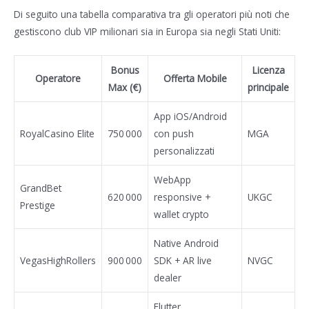
Di seguito una tabella comparativa tra gli operatori più noti che
gestiscono club VIP milionari sia in Europa sia negli Stati Uniti:
Bonus
Licenza
Operatore
Offerta Mobile
Max (€)
principale
App iOS/Android
RoyalCasino Elite
750 000
con push
MGA
personalizzati
WebApp
GrandBet
620 000
responsive +
UKGC
Prestige
wallet crypto
Native Android
VegasHighRollers
900 000
SDK + AR live
NVGC
dealer
Flutter