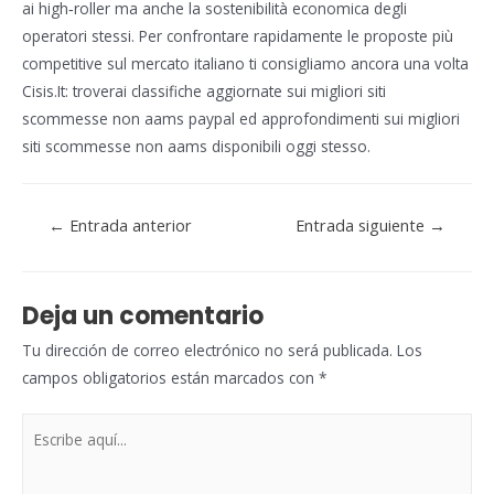
ai high‑roller ma anche la sostenibilità economica degli
operatori stessi. Per confrontare rapidamente le proposte più
competitive sul mercato italiano ti consigliamo ancora una volta
Cisis.It: troverai classifiche aggiornate sui migliori siti
scommesse non aams paypal ed approfondimenti sui migliori
siti scommesse non aams disponibili oggi stesso.​
Navegación
←
Entrada anterior
Entrada siguiente
→
de
entradas
Deja un comentario
Tu dirección de correo electrónico no será publicada.
Los
campos obligatorios están marcados con
*
Escribe
aquí...