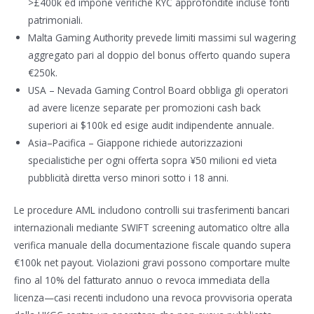
>£400k ed impone verifiche KYC approfondite incluse fonti
patrimoniali.
Malta Gaming Authority prevede limiti massimi sul wagering
aggregato pari al doppio del bonus offerto quando supera
€250k.
USA – Nevada Gaming Control Board obbliga gli operatori
ad avere licenze separate per promozioni cash back
superiori ai $100k ed esige audit indipendente annuale.
Asia–Pacifica – Giappone richiede autorizzazioni
specialistiche per ogni offerta sopra ¥50 milioni ed vieta
pubblicità diretta verso minori sotto i 18 anni.
Le procedure AML includono controlli sui trasferimenti bancari
internazionali mediante SWIFT screening automatico oltre alla
verifica manuale della documentazione fiscale quando supera
€100k net payout. Violazioni gravi possono comportare multe
fino al 10% del fatturato annuo o revoca immediata della
licenza—casi recenti includono una revoca provvisoria operata