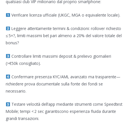
qualsiasi club VIP milionario dal proprio smartphone:
Verificare licenza ufficiale (UKGC, MGA o equivalente locale).
Leggere attentamente termini & condizioni: rollover richiesto
≤ 5×?, limiti massimi bet pari almeno a 20% del valore totale del
bonus?
Controllare limiti massimi de­posit & prelievo giornalieri
(>€50k consigliato).
Confermare presenza KYC/AML avanzato ma trasparente—
richiedere prova documentale sulla fonte dei fondi se
necessario.
Testare velocità dell’app mediante strumenti come Speedtest
Mobile; tempi < 2 sec garantiscono esperienza fluida durante
grandi transazioni.