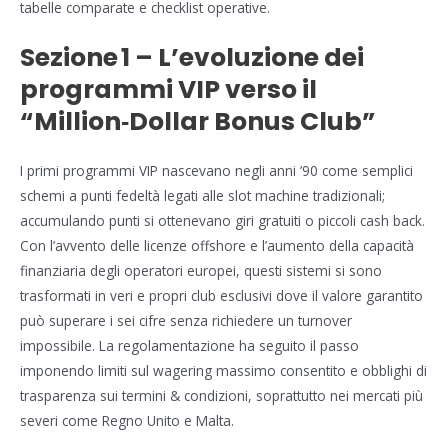
tabelle comparate e checklist operative.
Sezione 1 – L’evoluzione dei
programmi VIP verso il
“Million‑Dollar Bonus Club”
I primi programmi VIP nascevano negli anni ’90 come semplici
schemi a punti fedeltà legati alle slot machine tradizionali;
accumulando punti si ottenevano giri gratuiti o piccoli cash back.
Con l’avvento delle licenze offshore e l’aumento della capacità
finanziaria degli operatori europei, questi sistemi si sono
trasformati in veri e propri club esclusivi dove il valore garantito
può superare i sei cifre senza richiedere un turnover
impossibile. La regolamentazione ha seguito il passo
imponendo limiti sul wagering massimo consentito e obblighi di
trasparenza sui termini & condizioni, soprattutto nei mercati più
severi come Regno Unito e Malta.