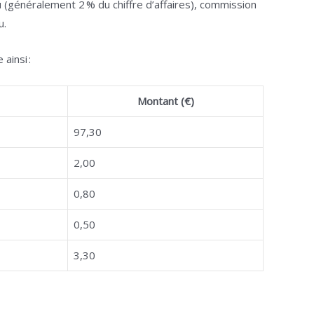
(généralement 2 % du chiffre d’affaires), commission
u.
ainsi :
Montant (€)
97,30
2,00
0,80
0,50
3,30