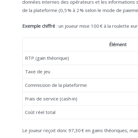
données internes des opérateurs et les informations s
de la plateforme (0,5 % à 2 % selon le mode de paiement
Exemple chiffré
: un joueur mise 100 € à la roulette eu
Élément
RTP (gain théorique)
Taxe de jeu
Commission de la plateforme
Frais de service (cash‑in)
Coût réel total
Le joueur reçoit donc 97,30 € en gains théoriques, mais