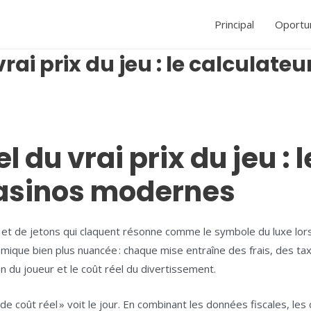
Principal
Oportu
rai prix du jeu : le calculate
 du vrai prix du jeu : 
casinos modernes
 et de jetons qui claquent résonne comme le symbole du luxe lors
omique bien plus nuancée : chaque mise entraîne des frais, des ta
ion du joueur et le coût réel du divertissement.
de coût réel » voit le jour. En combinant les données fiscales, le