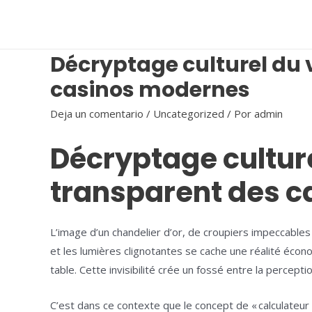
Ir
al
contenido
Décryptage culturel du v
casinos modernes
Deja un comentario
/
Uncategorized
/ Por
admin
Décryptage culturel
transparent des 
L’image d’un chandelier d’or, de croupiers impeccables
et les lumières clignotantes se cache une réalité écon
table. Cette invisibilité crée un fossé entre la percept
C’est dans ce contexte que le concept de « calculateur 