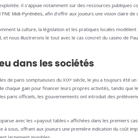
nexploitée. Il s’appuie notamment sur des ressources publiques c
l
FNE Midi‑Pyrénées
, afin d’offrir aux joueurs une vision claire de
ent la culture, la législation et les pratiques locales modèlent 
l, et nous illustrerons le tout avec le cas concret du casino de P
jeu dans les sociétés
les de paris somptueuses du XIXᵉ siècle, le jeu a toujours été u
 chaque gain pour financer leurs propres activités, tandis que l
 des paris officiels, les gouvernements ont introduit des prélève
parue avec les « payout tables » affichées dans les premiers cas
 à sous, offrant aux joueurs une première indication du coût imp
ient largement invisibles.