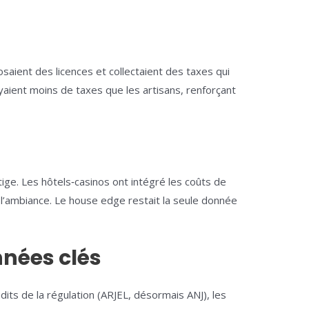
osaient des licences et collectaient des taxes qui
payaient moins de taxes que les artisans, renforçant
ige. Les hôtels‑casinos ont intégré les coûts de
r l’ambiance. Le house edge restait la seule donnée
nnées clés
dits de la régulation (ARJEL, désormais ANJ), les