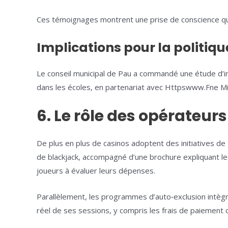
Ces témoignages montrent une prise de conscience qu
Implications pour la politiqu
Le conseil municipal de Pau a commandé une étude d’imp
dans les écoles, en partenariat avec Httpswww.Fne Midi
6. Le rôle des opérateur
De plus en plus de casinos adoptent des initiatives de
de blackjack, accompagné d’une brochure expliquant les
joueurs à évaluer leurs dépenses.
Parallèlement, les programmes d’auto‑exclusion intègrent
réel de ses sessions, y compris les frais de paiement cr