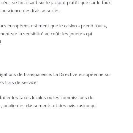
éel, se focalisant sur le jackpot plutôt que sur le taux
 conscience des frais associés.
rs européens estiment que le casino « prend tout »,
t sur la sensibilité au coût : les joueurs qui
t.
obligations de transparence. La Directive européenne sur
s frais de service.
étailler les taxes locales ou les commissions de
 publie des classements et des avis casino qui