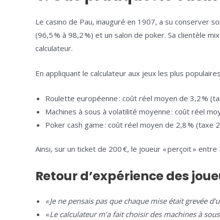
Le casino de Pau, inauguré en 1907, a su conserver s
(96,5 % à 98,2 %) et un salon de poker. Sa clientèle mix
calculateur.
En appliquant le calculateur aux jeux les plus populaires
Roulette européenne : coût réel moyen de 3,2 % (tax
Machines à sous à volatilité moyenne : coût réel moy
Poker cash game : coût réel moyen de 2,8 % (taxe 2 
Ainsi, sur un ticket de 200 €, le joueur « perçoit » entre 5
Retour d’expérience des joue
« Je ne pensais pas que chaque mise était grevée d’
« Le calculateur m’a fait choisir des machines à sous