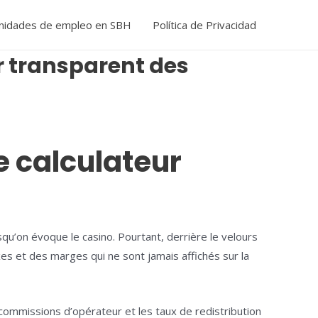
nidades de empleo en SBH
Política de Privacidad
ur transparent des
le calculateur
qu’on évoque le casino. Pourtant, derrière le velours
xes et des marges qui ne sont jamais affichés sur la
s commissions d’opérateur et les taux de redistribution