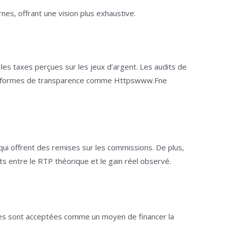
nes, offrant une vision plus exhaustive.
t les taxes perçues sur les jeux d’argent. Les audits de
 plateformes de transparence comme Httpswww.Fne
qui offrent des remises sur les commissions. De plus,
ts entre le RTP théorique et le gain réel observé.
ées sont acceptées comme un moyen de financer la