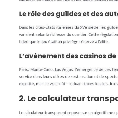
Le rôle des guildes et des aut
Dans les cités‑États italiennes du XVe siècle, les guild
variaient selon la richesse du quartier. Cette régulatio
l’idée que le jeu était un privilège réservé à l’élite.
L’avènement des casinos de 
Paris, Monte‑Carlo, Las Vegas : l’émergence de ces tem
service dans leurs offres de restauration et de specta
explicite, mais le vrai coût – incluant taxes locales, f
2. Le calculateur transp
Le calculateur transparent repose sur un algorithme qui