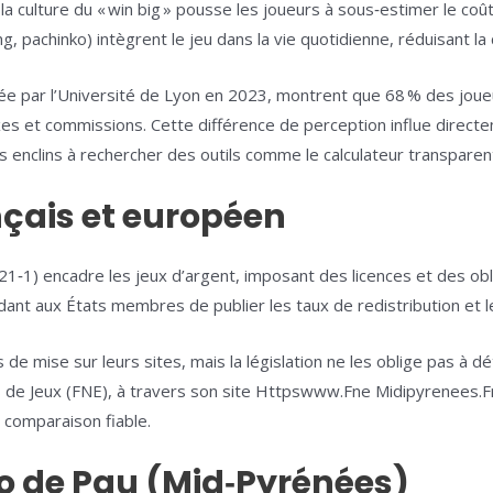
 culture du « win big » pousse les joueurs à sous‑estimer le coût r
ng, pachinko) intègrent le jeu dans la vie quotidienne, réduisant la
 par l’Université de Lyon en 2023, montrent que 68 % des joueu
 et commissions. Cette différence de perception influe directemen
s enclins à rechercher des outils comme le calculateur transparen
ançais et européen
. 321‑1) encadre les jeux d’argent, imposant des licences et des 
nt aux États membres de publier les taux de redistribution et le
s de mise sur leurs sites, mais la législation ne les oblige pas à d
de Jeux (FNE), à travers son site Httpswww.Fne Midipyrenees.Fr,
 comparaison fiable.
ino de Pau (Mid‑Pyrénées)