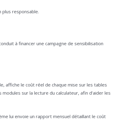
 plus responsable.
conduit à financer une campagne de sensibilisation
, affiche le coût réel de chaque mise sur les tables
odules sur la lecture du calculateur, afin d’aider les
tème lui envoie un rapport mensuel détaillant le coût