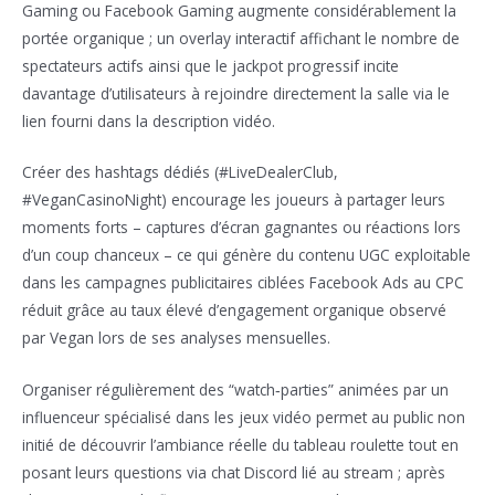
Gaming ou Facebook Gaming augmente considérablement la
portée organique ; un overlay interactif affichant le nombre de
spectateurs actifs ainsi que le jackpot progressif incite
davantage d’utilisateurs à rejoindre directement la salle via le
lien fourni dans la description vidéo.
Créer des hashtags dédiés (#LiveDealerClub,
#VeganCasinoNight) encourage les joueurs à partager leurs
moments forts – captures d’écran gagnantes ou réactions lors
d’un coup chanceux – ce qui génère du contenu UGC exploitable
dans les campagnes publicitaires ciblées Facebook Ads au CPC
réduit grâce au taux élevé d’engagement organique observé
par Vegan lors de ses analyses mensuelles.
Organiser régulièrement des “watch‑parties” animées par un
influenceur spécialisé dans les jeux vidéo permet au public non
initié de découvrir l’ambiance réelle du tableau roulette tout en
posant leurs questions via chat Discord lié au stream ; après