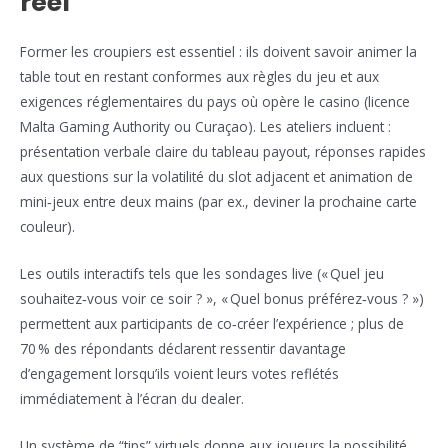
réel
Former les croupiers est essentiel : ils doivent savoir animer la
table tout en restant conformes aux règles du jeu et aux
exigences réglementaires du pays où opère le casino (licence
Malta Gaming Authority ou Curaçao). Les ateliers incluent :
présentation verbale claire du tableau payout, réponses rapides
aux questions sur la volatilité du slot adjacent et animation de
mini‑jeux entre deux mains (par ex., deviner la prochaine carte
couleur).
Les outils interactifs tels que les sondages live (« Quel jeu
souhaitez‑vous voir ce soir ? », « Quel bonus préférez‑vous ? »)
permettent aux participants de co‑créer l’expérience ; plus de
70 % des répondants déclarent ressentir davantage
d’engagement lorsqu’ils voient leurs votes reflétés
immédiatement à l’écran du dealer.
Un système de “tips” virtuels donne aux joueurs la possibilité