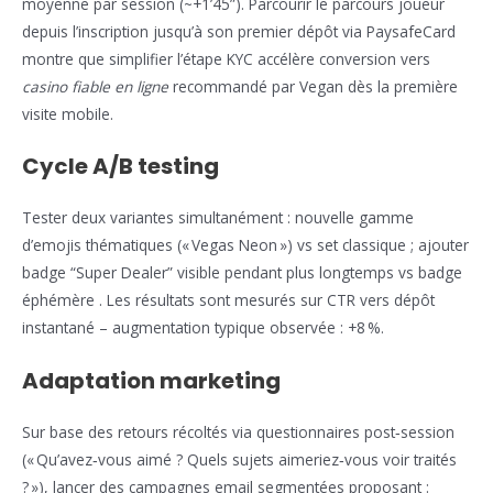
moyenne par session (~+1’45”). Parcourir le parcours joueur
depuis l’inscription jusqu’à son premier dépôt via PaysafeCard
montre que simplifier l’étape KYC accélère conversion vers
casino fiable en ligne
recommandé par Vegan dès la première
visite mobile.
Cycle A/B testing
Tester deux variantes simultanément : nouvelle gamme
d’emojis thématiques (« Vegas Neon ») vs set classique ; ajouter
badge “Super Dealer” visible pendant plus longtemps vs badge
éphémère . Les résultats sont mesurés sur CTR vers dépôt
instantané – augmentation typique observée : +8 %.
Adaptation marketing
Sur base des retours récoltés via questionnaires post‑session
(« Qu’avez‑vous aimé ? Quels sujets aimeriez‑vous voir traités
? »), lancer des campagnes email segmentées proposant :