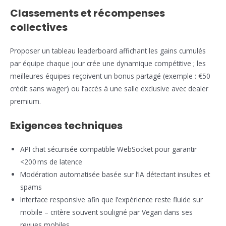
Classements et récompenses
collectives
Proposer un tableau leaderboard affichant les gains cumulés
par équipe chaque jour crée une dynamique compétitive ; les
meilleures équipes reçoivent un bonus partagé (exemple : €50
crédit sans wager) ou l’accès à une salle exclusive avec dealer
premium.
Exigences techniques
API chat sécurisée compatible WebSocket pour garantir
<200 ms de latence
Modération automatisée basée sur l’IA détectant insultes et
spams
Interface responsive afin que l’expérience reste fluide sur
mobile – critère souvent souligné par Vegan dans ses
revues mobiles