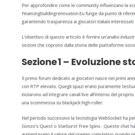
Per approfondire come le community influenzano la scel
Financingbuildingrenovation.Eu funge da punto di riferi
garantendo trasparenza ai giocatori italiani interessati
L’obiettivo di questo articolo è fornire un’analisi indus
sezioni che coprono dalla storia delle piattaforme soc
Sezione 1 – Evoluzione s
Il primo forum dedicato ai giocatori nasce nei primi an
con RTP elevato. Quegli spazi erano puramente testuali 
iniziarono ad integrare canali live all’interno del prop
una scommessa su blackjack high‑roller.
Nel periodo successivo la tecnologia WebSocket ha perm
Gonzo’s Quest o Starburst Free Spins . Queste chat ha
aumentavano il valore del premio cumulativo quando più