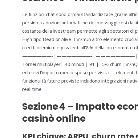
Le funzioni chat sono ormai standardizzate grazie all’i
persino traduzioni automatiche dei messaggi così da abb
costante della livestream permette agli spettatori di
High tipo Dead or Alive II.\n\nUn altro elemento crucial
crediti premium equivalenti all’8 % della loro somma 
——————-|———————-|————————|————|\n| Chat t
Tornei multiplayer| 40 minuti | 91 | -5% churn |\n\nQu
ed elevi l’importo medio speso per visita — elementi 
funzionalità future previste includono integrazioni nati
real-time.
Sezione 4 – Impatto ec
casinò online
KPI chiave: ARPU, churn rate