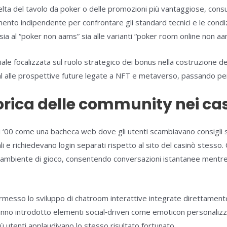
ta del tavolo da poker o delle promozioni più vantaggiose, consu
mento indipendente per confrontare gli standard tecnici e le condi
 sia al “poker non aams” sia alle varianti “poker room online non aa
triale focalizzata sul ruolo strategico dei bonus nella costruzione 
ial alle prospettive future legate a NFT e metaverso, passando per
torica delle community nei ca
ni ‘00 come una bacheca web dove gli utenti scambiavano consigli s
e richiedevano login separati rispetto al sito del casinò stesso. 
rio ambiente di gioco, consentendo conversazioni istantanee mentre 
esso lo sviluppo di chatroom interattive integrate direttamente 
nno introdotto elementi social‑driven come emoticon personalizzat
 utenti applaudivano lo stesso risultato fortunato.