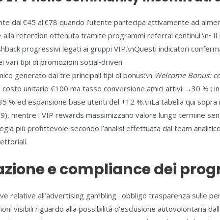
al €45 al €78 quando l’utente partecipa attivamente ad almeno d
zie alla retention ottenuta tramite programmi referral continui.\n•
back progressivi legati ai gruppi VIP.\nQuesti indicatori conferman
 vari tipi di promozioni social‑driven
co generato dai tre principali tipi di bonus:\n
Welcome Bonus: cos
 costo unitario €100 ma tasso conversione amici attivi →30 % ;
 ed espansione base utenti del +12 %.\nLa tabella qui sopra mo
·9), mentre i VIP rewards massimizzano valore lungo termine senza
tegia più profittevole secondo l’analisi effettuata dal team analit
ttoriali.
azione e compliance dei pro
ve relative all’advertising gambling : obbligo trasparenza sulle pe
oni visibili riguardo alla possibilità d’esclusione auto­volontaria