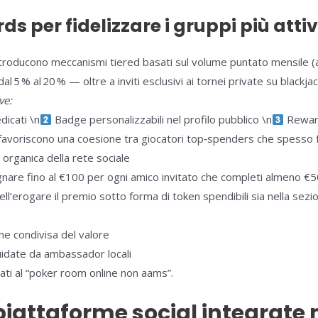
s per fidelizzare i gruppi più attiv
introducono meccanismi tiered basati sul volume puntato mensile (a
al 5 % al 20 % — oltre a inviti esclusivi ai tornei private su black
ve:
dicati \n
Badge personalizzabili nel profilo pubblico \n
Reward 
efit favoriscono una coesione tra giocatori top‑spenders che spes
 organica della rete sociale
agnare fino al €100 per ogni amico invitato che completi almeno €50
 nell’erogare il premio sotto forma di token spendibili sia nella sezi
ne condivisa del valore
uidate da ambassador locali
ati al “poker room online non aams”.
e piattaforme social integrate