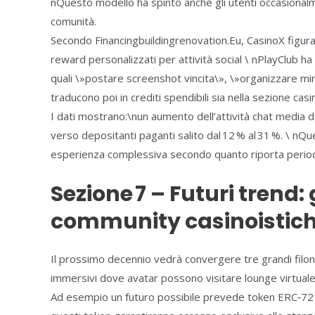
nQuesto modello ha spinto anche gli utenti occasionalme
comunità.
Secondo Financingbuildingrenovation.Eu, CasinoX figura 
reward personalizzati per attività social \ nPlayClub
quali \»postare screenshot vincita\», \»organizzare mi
traducono poi in crediti spendibili sia nella sezione cas
I dati mostrano:\nun aumento dell’attività chat media 
verso depositanti paganti salito dal 12 % al 31 %. \ n
esperienza complessiva secondo quanto riporta periodi
Sezione 7 – Futuri trend
community casinoistic
Il prossimo decennio vedrà convergere tre grandi filon
immersivi dove avatar possono visitare lounge virtual​e 
Ad esempio un futuro possibile prevede token ERC‑721