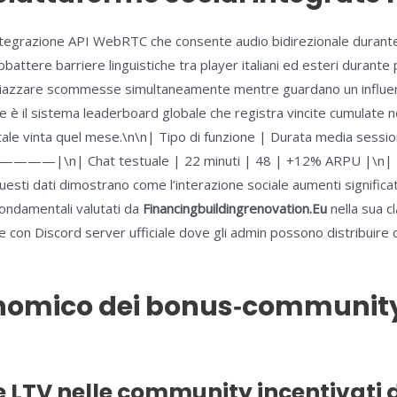
ntegrazione API WebRTC che consente audio bidirezionale durante l
attere barriere linguistiche tra player italiani ed esteri durante
 piazzare scommesse simultaneamente mentre guardano un influence
e è il sistema leaderboard globale che registra vincite cumulate neg
totale vinta quel mese.\n\n| Tipo di funzione | Durata media sess
estuale | 22 minuti | 48 | +12% ARPU |\n| Livestrea
esti dati dimostrano come l’interazione sociale aumenti signific
fondamentali valutati da
Financingbuildingrenovation.Eu
nella sua c
ve con Discord server ufficiale dove gli admin possono distribuire 
onomico dei bonus‑community
 e LTV nelle community incentivati