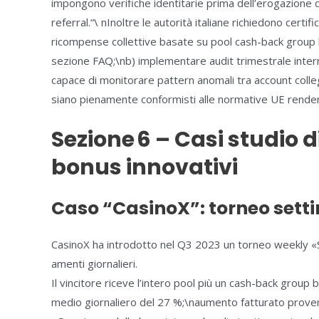
impongono verifiche identitarie prima dell’erogazione q
referral.“\ nInoltre le autorità italiane richiedono cer
ricompense collettive basate su pool cash-back group ba
sezione FAQ;\nb) implementare audit trimestrale interno
capace di monitorare pattern anomali tra account collega
siano pienamente conformisti alle normative UE rendendo
Sezione 6 – Casi studio 
bonus innovativi
Caso “CasinoX”: torneo sett
CasinoX ha introdotto nel Q3 2023 un torneo weekly «Spi
amenti giornalieri.
Il vincitore riceve l’intero pool più un cash-back group
medio giornaliero del 27 %;\naumento fatturato provenie