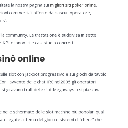
ltate la nostra pagina sui
migliori siti poker online
.
zioni commerciali offerte da ciascun operatore,
ms”.
della community. La trattazione è suddivisa in sette
 KPI economici e casi studio concreti.
sinò online
ulle slot con jackpot progressivo e sui giochi da tavolo
Con l’avvento delle chat IRC nel2005 gli operatori
si giravano i rulli delle slot Megaways o si piazzava
nelle schermate delle slot machine più popolari quali
e legate al tema del gioco e sistemi di “cheer” che