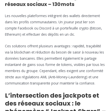
réseaux sociaux – 130 mots
Les nouvelles plateformes intègrent des wallets directement
dans les profils communautaires. Un joueur peut lier son
compte Facebook ou Discord à un portefeuille crypto (Bitcoin,
Ethereum) et effectuer des dépôts en un clic.
Ces solutions offrent plusieurs avantages : rapidité, traçabilité
via la blockchain et réduction du besoin de saisir à nouveau les
données bancaires. Elles permettent également le partage
instantané de gains sous forme de tokens, visibles par tous les
membres du groupe. Cependant, elles exigent une conformité
stricte aux régulations AML (Anti‑Money‑Laundering) et une
communication transparente pour maintenir la confiance.
L’intersection des jackpots et
des réseaux sociaux : le