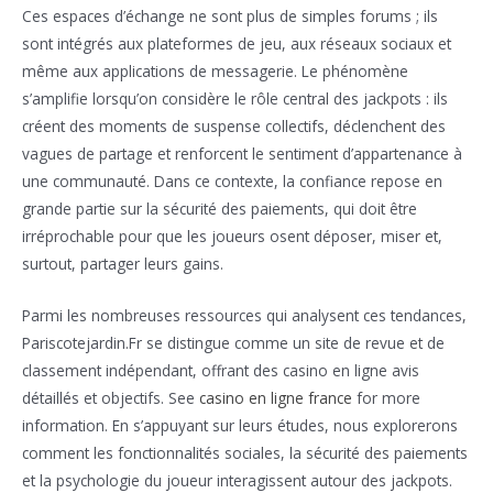
Ces espaces d’échange ne sont plus de simples forums ; ils
sont intégrés aux plateformes de jeu, aux réseaux sociaux et
même aux applications de messagerie. Le phénomène
s’amplifie lorsqu’on considère le rôle central des jackpots : ils
créent des moments de suspense collectifs, déclenchent des
vagues de partage et renforcent le sentiment d’appartenance à
une communauté. Dans ce contexte, la confiance repose en
grande partie sur la sécurité des paiements, qui doit être
irréprochable pour que les joueurs osent déposer, miser et,
surtout, partager leurs gains.
Parmi les nombreuses ressources qui analysent ces tendances,
Pariscotejardin.Fr se distingue comme un site de revue et de
classement indépendant, offrant des casino en ligne avis
détaillés et objectifs. See
casino en ligne france
for more
information. En s’appuyant sur leurs études, nous explorerons
comment les fonctionnalités sociales, la sécurité des paiements
et la psychologie du joueur interagissent autour des jackpots.