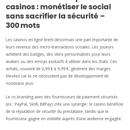
casinos : monétiser le social
sans sacrifier la sécurité –
300 mots
Les casinos en ligne tirent désormais une part importante de
leurs revenus des micro‑transactions sociales. Les joueurs
achètent des badges, des skins personnalisés pour leurs
avatars ou des emojis exclusifs à utiliser dans les chats. Ces
achats, souvent de 0,99 € à 9,99 €, génèrent des marges
élevées car ils ne nécessitent pas de développement de
nouveaux jeux.
Le co‑branding avec des fournisseurs de paiement sécurisés
(ex. : PayPal, Skrill, BitPay) crée une synergie : le casino bénéficie
de la réputation de sécurité du prestataire, tandis que le
fournisseur gagne en visibilité auprès d’une audience engagée.