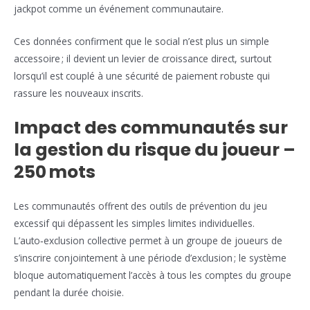
jackpot comme un événement communautaire.
Ces données confirment que le social n’est plus un simple
accessoire ; il devient un levier de croissance direct, surtout
lorsqu’il est couplé à une sécurité de paiement robuste qui
rassure les nouveaux inscrits.
Impact des communautés sur
la gestion du risque du joueur –
250 mots
Les communautés offrent des outils de prévention du jeu
excessif qui dépassent les simples limites individuelles.
L’auto‑exclusion collective permet à un groupe de joueurs de
s’inscrire conjointement à une période d’exclusion ; le système
bloque automatiquement l’accès à tous les comptes du groupe
pendant la durée choisie.