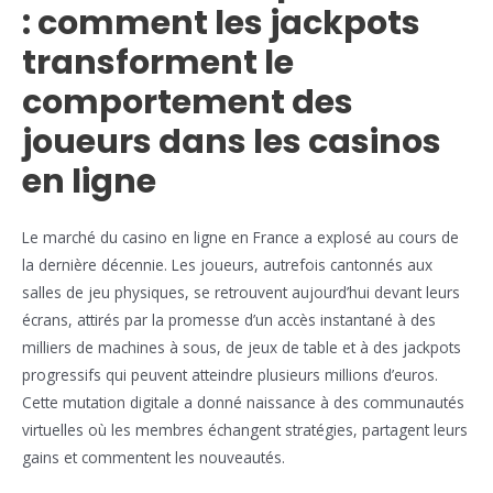
: comment les jackpots
transforment le
comportement des
joueurs dans les casinos
en ligne
Le marché du casino en ligne en France a explosé au cours de
la dernière décennie. Les joueurs, autrefois cantonnés aux
salles de jeu physiques, se retrouvent aujourd’hui devant leurs
écrans, attirés par la promesse d’un accès instantané à des
milliers de machines à sous, de jeux de table et à des jackpots
progressifs qui peuvent atteindre plusieurs millions d’euros.
Cette mutation digitale a donné naissance à des communautés
virtuelles où les membres échangent stratégies, partagent leurs
gains et commentent les nouveautés.