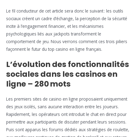
Le fil conducteur de cet article sera donc le suivant : les outils
sociaux créent un cadre d’échange, la perception de la sécurité
incite à l’engagement financier, et les mécanismes
psychologiques liés aux jackpots transforment le
comportement de jeu. Nous verrons comment ces trois piliers
façonnent le futur du top casino en ligne français.
L’évolution des fonctionnalités
sociales dans les casinos en
ligne – 280 mots
Les premiers sites de casino en ligne proposaient uniquement
des jeux isolés, sans aucune interaction entre les joueurs.
Rapidement, les opérateurs ont introduit le chat en direct pour
permettre aux participants de discuter pendant leurs sessions.
Puis sont apparus les forums dédiés aux stratégies de roulette,