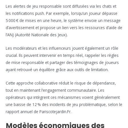
Les alertes de jeu responsable sont diffusées via les chats et
les notifications push. Par exemple, lorsqu’un joueur dépasse
5 000 € de mises en une heure, le système envoie un message
d’avertissement et propose un lien vers les ressources d’aide de
l’ANJ (Autorité Nationale des Jeux).
Les modérateurs et les influenceurs jouent également un rôle
crucial. Ils peuvent intervenir en temps réel, rappeler les règles
de mise responsable et partager des témoignages de joueurs
ayant retrouvé un équilibre grâce aux outils de limitation.
Cette approche collaborative réduit le risque de dépendance,
tout en maintenant l’engagement communautaire. Les
opérateurs qui intègrent ces mécanismes voient généralement
une baisse de 12 % des incidents de jeu problématique, selon le
rapport annuel de Pariscotejardin.Fr.
Modèles économiques des