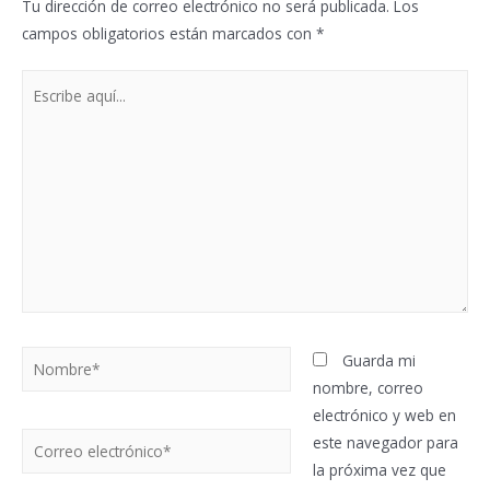
Tu dirección de correo electrónico no será publicada.
Los
campos obligatorios están marcados con
*
Escribe
aquí...
Nombre*
Guarda mi
nombre, correo
electrónico y web en
Correo
este navegador para
electrónico*
la próxima vez que