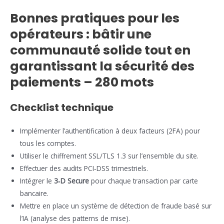
Bonnes pratiques pour les
opérateurs : bâtir une
communauté solide tout en
garantissant la sécurité des
paiements – 280 mots
Checklist technique
Implémenter l’authentification à deux facteurs (2FA) pour
tous les comptes.
Utiliser le chiffrement SSL/TLS 1.3 sur l’ensemble du site.
Effectuer des audits PCI‑DSS trimestriels.
Intégrer le
3‑D Secure
pour chaque transaction par carte
bancaire.
Mettre en place un système de détection de fraude basé sur
l’IA (analyse des patterns de mise).