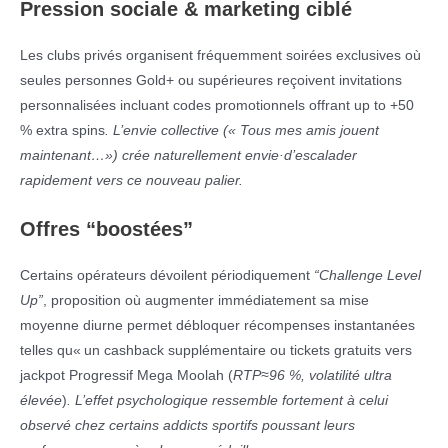
Pression sociale & marketing ciblé
Les clubs privés organisent fréquemment soirées exclusives où
seules personnes Gold+ ou supérieures reçoivent invitations
personnalisées incluant codes promotionnels offrant up to +50
% extra spins
. L’envie collective (« Tous mes amis jouent
maintenant…») crée naturellement envie·d’escalader
rapidement vers ce nouveau palier.
Offres “boostées”
Certains opérateurs dévoilent périodiquement
“Challenge Level
Up”
, proposition où augmenter immédiatement sa mise
moyenne diurne permet débloquer récompenses instantanées
telles qu« un cashback supplémentaire ou tickets gratuits vers
jackpot Progressif Mega Moolah (
RTP≈96 %, volatilité ultra
élevée
)
. L’effet psychologique ressemble fortement à celui
observé chez certains addicts sportifs poussant leurs