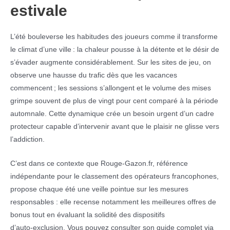
estivale
L’été bouleverse les habitudes des joueurs comme il transforme
le climat d’une ville : la chaleur pousse à la détente et le désir de
s’évader augmente considérablement. Sur les sites de jeu, on
observe une hausse du trafic dès que les vacances
commencent ; les sessions s’allongent et le volume des mises
grimpe souvent de plus de vingt pour cent comparé à la période
automnale. Cette dynamique crée un besoin urgent d’un cadre
protecteur capable d’intervenir avant que le plaisir ne glisse vers
l’addiction.
C’est dans ce contexte que Rouge‑Gazon.fr, référence
indépendante pour le classement des opérateurs francophones,
propose chaque été une veille pointue sur les mesures
responsables : elle recense notamment les meilleures offres de
bonus tout en évaluant la solidité des dispositifs
d’auto‑exclusion. Vous pouvez consulter son guide complet via