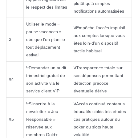
plutôt qu’à simples
le respect des limites
notifications automatisées
Utiliser le mode «
\tEmpêche l’accès impulsif
pause vacances »
aux comptes lorsque vous
3
dès que l’on planifie
êtes loin·d’un dispositif
tout déplacement
tactile habituel
estival
\tDemander un audit
\tTransparence totale sur
trimestriel gratuit de
ses dépenses permettant
\t4
son activité via le
détection précoce
service client VIP
éventuelle dérive
\tS’inscrire à la
\tAccès continuà contenus
newsletter « Jeu
éducatifs ciblés tels études
\t5
Responsable »
cas pratiques autour du
réservée aux
poker ou slots haute
membres Gold+
volatilité