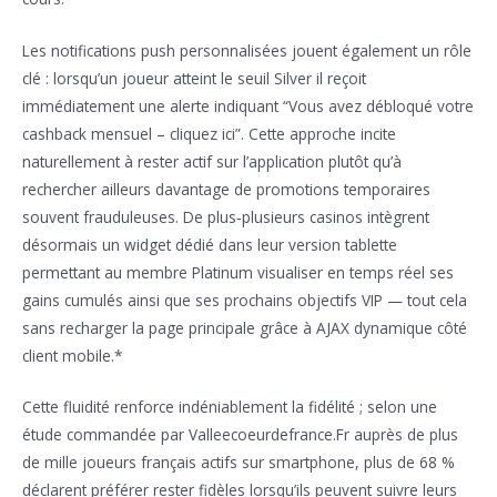
Les notifications push personnalisées jouent également un rôle
clé : lorsqu’un joueur atteint le seuil Silver il reçoit
immédiatement une alerte indiquant “Vous avez débloqué votre
cashback mensuel – cliquez ici”. Cette approche incite
naturellement à rester actif sur l’application plutôt qu’à
rechercher ailleurs davantage de promotions temporaires
souvent frauduleuses. De plus‑plusieurs casinos intègrent
désormais un widget dédié dans leur version tablette
permettant au membre Platinum visualiser en temps réel ses
gains cumulés ainsi que ses prochains objectifs VIP — tout cela
sans recharger la page principale grâce à AJAX dynamique côté
client mobile.*
Cette fluidité renforce indéniablement la fidélité ; selon une
étude commandée par Valleecoeurdefrance.Fr auprès de plus
de mille joueurs français actifs sur smartphone, plus de 68 %
déclarent préférer rester fidèles lorsqu’ils peuvent suivre leurs