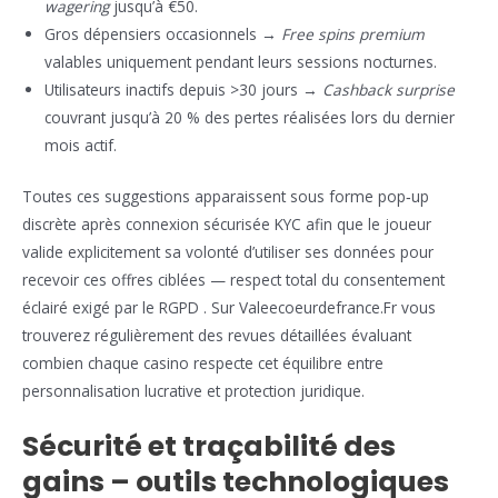
wagering
jusqu’à €50.
Gros dépensiers occasionnels →
Free spins premium
valables uniquement pendant leurs sessions nocturnes.
Utilisateurs inactifs depuis >30 jours →
Cashback surprise
couvrant jusqu’à 20 % des pertes réalisées lors du dernier
mois actif.
Toutes ces suggestions apparaissent sous forme pop‑up
discrète après connexion sécurisée KYC afin que le joueur
valide explicitement sa volonté d’utiliser ses données pour
recevoir ces offres ciblées — respect total du consentement
éclairé exigé par le RGPD . Sur Vale​e​c​oeu​rde​france.​Fr vous
trouverez régulièrement des revues détaillées évaluant
combien chaque casino respecte cet équilibre entre
personnalisation lucrative et protection juridique.
Sécurité et traçabilité des
gains – outils technologiques