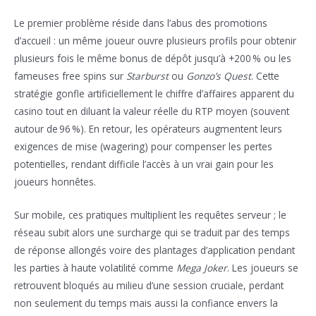
Le premier problème réside dans l’abus des promotions
d’accueil : un même joueur ouvre plusieurs profils pour obtenir
plusieurs fois le même bonus de dépôt jusqu’à +200 % ou les
fameuses free spins sur
Starburst
ou
Gonzo’s Quest
. Cette
stratégie gonfle artificiellement le chiffre d’affaires apparent du
casino tout en diluant la valeur réelle du RTP moyen (souvent
autour de 96 %). En retour, les opérateurs augmentent leurs
exigences de mise (wagering) pour compenser les pertes
potentielles, rendant difficile l’accès à un vrai gain pour les
joueurs honnêtes.
Sur mobile, ces pratiques multiplient les requêtes serveur ; le
réseau subit alors une surcharge qui se traduit par des temps
de réponse allongés voire des plantages d’application pendant
les parties à haute volatilité comme
Mega Joker
. Les joueurs se
retrouvent bloqués au milieu d’une session cruciale, perdant
non seulement du temps mais aussi la confiance envers la