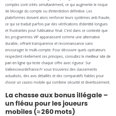
comptes sont créés simultanément, ce qui augmente le risque
de blocage du compte ou d’interdiction définitive. Les
plateformes doivent alors renforcer leurs systèmes anti‑fraude,
ce qui se traduit parfois par des vérifications d’identité longues
et frustrantes pour l’utilisateur final. C’est dans ce contexte que
les programmes VIP apparaissent comme une alternative
durable, offrant transparence et reconnaissance sans
encourager le multi‑compte. Pour découvrir quels opérateurs
respectent réellement ces principes, consultez le
meilleur site de
pari en ligne
qui teste chaque offre avec rigueur. Sur
Valleecoeurdefrance.Fr vous trouverez des classements
actualisés, des avis détaillés et des comparatifs fiables pour
choisir un casino mobile qui combine sécurité et divertissement.
La chasse aux bonus illégale –
un fléau pour les joueurs
mobiles (≈ 260 mots)