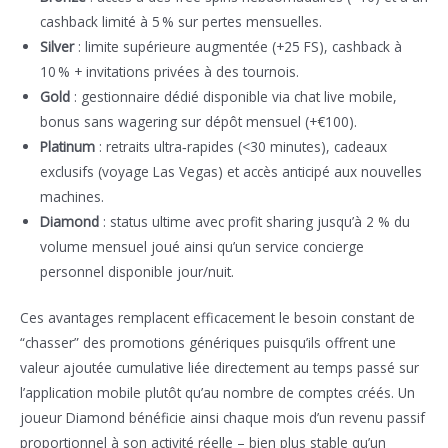
cashback limité à 5 % sur pertes mensuelles.
Silver
: limite supérieure augmentée (+25 FS), cashback à
10 % + invitations privées à des tournois.
Gold
: gestionnaire dédié disponible via chat live mobile,
bonus sans wagering sur dépôt mensuel (+€100).
Platinum
: retraits ultra‑rapides (<30 minutes), cadeaux
exclusifs (voyage Las Vegas) et accès anticipé aux nouvelles
machines.
Diamond
: status ultime avec profit sharing jusqu’à 2 % du
volume mensuel joué ainsi qu’un service concierge
personnel disponible jour/nuit.
Ces avantages remplacent efficacement le besoin constant de
“chasser” des promotions génériques puisqu’ils offrent une
valeur ajoutée cumulative liée directement au temps passé sur
l’application mobile plutôt qu’au nombre de comptes créés. Un
joueur Diamond bénéficie ainsi chaque mois d’un revenu passif
proportionnel à son activité réelle – bien plus stable qu’un