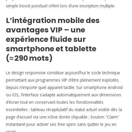
simple boost ponctuel offert lors d’une inscription multiple.
L’intégration mobile des
avantages VIP – une
expérience fluide sur
smartphone et tablette
(≈ 290 mots)
Le design responsive constitue aujourd’hui le socle technique
permettant aux programmes VIP d’être pleinement exploités
depuis n’importe quel appareil tactile. Sur smartphone Android
ou iOS, l’interface s’adapte automatiquement aux dimensions
d’écran tout en conservant toutes les fonctionnalités
essentielles : tableau récapitulatif du statut actuel visible dès la
page d’accueil via une icône dorée cliquable ; bouton “Claim”
instantané pour activer ses free spins sans quitter le jeu en
cours.