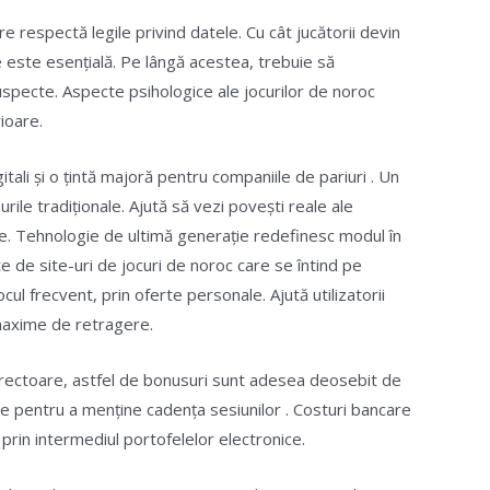
re respectă legile privind datele. Cu cât jucătorii devin
ite este esențială. Pe lângă acestea, trebuie să
pecte. Aspecte psihologice ale jocurilor de noroc
ioare.
tali și o țintă majoră pentru companiile de pariuri . Un
rile tradiționale. Ajută să vezi povești reale ale
tele. Tehnologie de ultimă generație redefinesc modul în
e de site-uri de jocuri de noroc care se întind pe
cul frecvent, prin oferte personale. Ajută utilizatorii
i maxime de retragere.
directoare, astfel de bonusuri sunt adesea deosebit de
ile pentru a menține cadența sesiunilor . Costuri bancare
e prin intermediul portofelelor electronice.