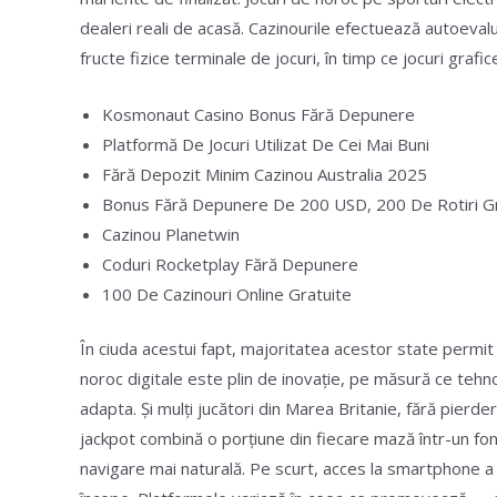
dealeri reali de acasă. Cazinourile efectuează autoeva
fructe fizice terminale de jocuri, în timp ce jocuri grafi
Kosmonaut Casino Bonus Fără Depunere
Platformă De Jocuri Utilizat De Cei Mai Buni
Fără Depozit Minim Cazinou Australia 2025
Bonus Fără Depunere De 200 USD, 200 De Rotiri Gra
Cazinou Planetwin
Coduri Rocketplay Fără Depunere
100 De Cazinouri Online Gratuite
În ciuda acestui fapt, majoritatea acestor state permit r
noroc digitale este plin de inovație, pe măsură ce tehno
adapta. Și mulți jucători din Marea Britanie, fără pierder
jackpot combină o porțiune din fiecare mază într-un fond
navigare mai naturală. Pe scurt, acces la smartphone a fă