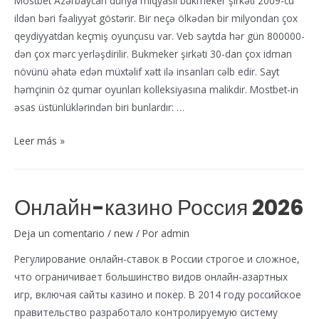
Mostbet Azərbaycan dünya miqyaslı bukmeker şirkəti 2009-cu
2,50
ildən bəri fəaliyyət göstərir. Bir neçə ölkədən bir milyondan çox
qeydiyyatdan keçmiş oyunçusu var. Veb saytda hər gün 800000-
dən çox mərc yerləşdirilir. Bukmeker şirkəti 30-dan çox idman
növünü əhatə edən müxtəlif xətt ilə insanları cəlb edir. Sayt
həmçinin öz qumar oyunları kolleksiyasına malikdir. Mostbet-in
əsas üstünlüklərindən biri bunlardır: …
Mostbet
Leer más »
Azərbaycan
icmalı:
qeydiyyat,
Онлайн-казино Россия 2026
idman,
qumar
Deja un comentario
/
new
/ Por
admin
müəssisəsi
Регулирование онлайн-ставок в России строгое и сложное,
video
что ограничивает большинство видов онлайн-азартных
oyunları
игр, включая сайты казино и покер. В 2014 году российское
və
правительство разработало контролируемую систему
bonuslar