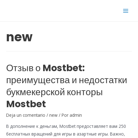
Ir
al
Main
contenido
Men
new
Отзыв о Mostbet:
преимущества и недостатки
букмекерской конторы
Mostbet
Deja un comentario
/
new
/ Por
admin
В дополнение к деньгам, Mostbet предоставляет вам 250
бесплатных вращений для игры в азартные игры. Важно,