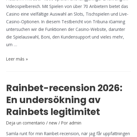
&
Videospielbereich. Mit Spielen von über 70 Anbietern bietet das
Expertentipps
Casino eine vielfältige Auswahl an Slots, Tischspielen und Live-
Casino-Optionen. In diesem Testbericht von Tribuna iGaming
untersuchen wir die Funktionen der Casino-Website, darunter
die Spielauswahl, Boni, den Kundensupport und vieles mehr,
um …
WinSpirit
Leer más »
Casino
Testbericht
Rainbet-recension 2026:
En undersökning av
Rainbets legitimitet
Deja un comentario
/
new
/ Por
admin
Samla runt för min Rainbet-recension, när jag får uppfattningen