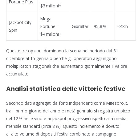
Fortune Plus
$3 milioni+
Mega
Jackpot City
Fortune –
Gibraltar
95,8 %
≤48 h
Spin
$4 milioni+
Queste tre opzioni dominano la scena nel periodo dal 31
dicembre al 15 gennaio perché gli operatori aggiungono
moltiplicatori stagionali che aumentano giornalmente il valore
accumulato.
Analisi statistica delle vittorie festive
Secondo dati aggregati da fonti indipendenti come Mitesoro.it,
tra il primo giorno dell’anno e metà gennaio si registra un picco
del 12 % nelle vincite ai jackpot progressivi rispetto alla media
mensile standard (circa 8 %). Questo incremento è dovuto
all’alto volume di depositi festivi combinato a campagne