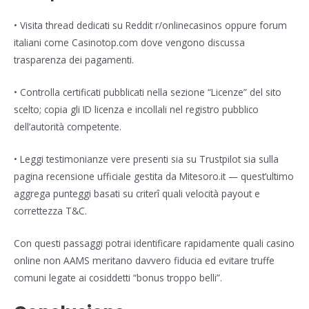
• Visita thread dedicati su Reddit r/onlinecasinos oppure forum
italiani come Casinotop.com dove vengono discussa
trasparenza dei pagamenti.
• Controlla certificati pubblicati nella sezione “Licenze” del sito
scelto; copia gli ID licenza e incollali nel registro pubblico
dell’autorità competente.
• Leggi testimonianze vere presenti sia su Trustpilot sia sulla
pagina recensione ufficiale gestita da Mitesoro.it — quest’ultimo
aggrega punteggi basati su criterî quali velocità payout e
correttezza T&C.
Con questi passaggi potrai identificare rapidamente quali casino
online non AAMS meritano davvero fiducia ed evitare truffe
comuni legate ai cosiddetti “bonus troppo belli”.