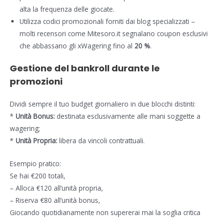
alta la frequenza delle giocate.
Utilizza codici promozionali forniti dai blog specializzati –
molti recensori come Mitesoro.it segnalano coupon esclusivi
che abbassano gli xWagering fino al
20 %
.
Gestione del bankroll durante le
promozioni
Dividi sempre il tuo budget giornaliero in due blocchi distinti:
*
Unità Bonus:
destinata esclusivamente alle mani soggette a
wagering;
*
Unità Propria:
libera da vincoli contrattuali.
Esempio pratico:
Se hai €200 totali,
– Alloca €120 all’unità propria,
– Riserva €80 all’unità bonus,
Giocando quotidianamente non supererai mai la soglia critica