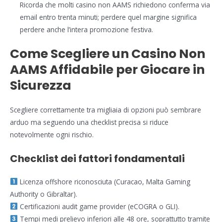
Ricorda che molti casino non AAMS richiedono conferma via
email entro trenta minuti; perdere quel margine significa
perdere anche l’intera promozione festiva.
Come Scegliere un Casino Non
AAMS Affidabile per Giocare in
Sicurezza
Scegliere correttamente tra migliaia di opzioni può sembrare
arduo ma seguendo una checklist precisa si riduce
notevolmente ogni rischio.
Checklist dei fattori fondamentali
Licenza offshore riconosciuta (Curacao, Malta Gaming
Authority o Gibraltar).
Certificazioni audit game provider (eCOGRA o GLI).
Tempi medi prelievo inferiori alle 48 ore, soprattutto tramite