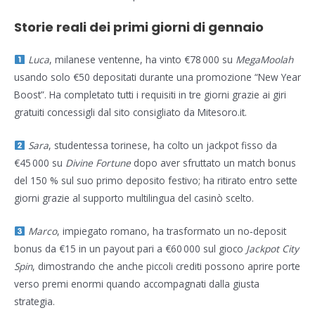
Storie reali dei primi giorni di gennaio
Luca
, milanese ventenne, ha vinto €78 000 su
MegaMoolah
usando solo €50 depositati durante una promozione “New Year
Boost”. Ha completato tutti i requisiti in tre giorni grazie ai giri
gratuiti concessigli dal sito consigliato da Mitesoro.it.
Sara
, studentessa torinese, ha colto un jackpot fisso da
€45 000 su
Divine Fortune
dopo aver sfruttato un match bonus
del 150 % sul suo primo deposito festivo; ha ritirato entro sette
giorni grazie al supporto multilingua del casinò scelto.
Marco
, impiegato romano, ha trasformato un no‑deposit
bonus da €15 in un payout pari a €60 000 sul gioco
Jackpot City
Spin
, dimostrando che anche piccoli crediti possono aprire porte
verso premi enormi quando accompagnati dalla giusta
strategia.