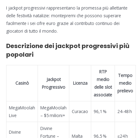
I jackpot progressivi rappresentano la promessa più allettante
delle festività natalizie: montepremi che possono superare
facilmente i sei cifre euro grazie al contributo continuo dei
giocatori di tutto il mondo.
Descrizione dei jackpot progressivi più
popolari
RTP
Tempo
Jackpot
medio
Casinò
Licenza
medio
Progressivo
delle slot
prelievo
associate
MegaMoolah
MegaMoolah
Curacao
96,1 %
24‑48 h
Live
– $5 milioni+
Divine
Divine
Fortune –
Malta
96,5 %
≤24 h