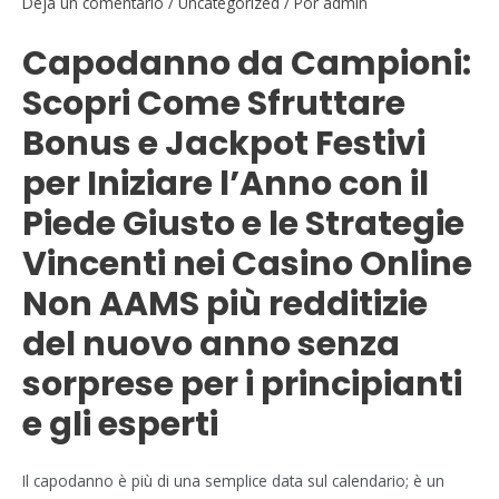
Deja un comentario
/
Uncategorized
/ Por
admin
Capodanno da Campioni:
Scopri Come Sfruttare
Bonus e Jackpot Festivi
per Iniziare l’Anno con il
Piede Giusto e le Strategie
Vincenti nei Casino Online
Non AAMS più redditizie
del nuovo anno senza
sorprese per i principianti
e gli esperti
Il capodanno è più di una semplice data sul calendario; è un