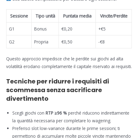
Sessione
Tipo unità
Puntata media
Vincite/Perdite
G1
Bonus
€0,20
+€5
G2
Propria
€0,50
-€8
Questo approccio impedisce che le perdite sui giochi ad alta
volatilità erodano completamente il capitale riservato ai requisiti.
Tecniche per ridurre i requisiti di
scommessa senza sacrificare
divertimento
Scegli giochi con
RTP ≥96 %
perché riducono indirettamente
la quantità necessaria per completare lo wagering.
Preferisci slot low‑variance durante le prime sessioni; ti
permettono di accumulare molte piccole vincite mantenendo