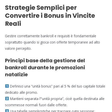
Strategie Semplici per
Convertire i Bonus in Vincite
Reali
Gestire correttamente bankroll e requisiti è fondamentale
soprattutto quando si gioca con offerte temporanee ad alto
valore percepito.
Principi base della gestione del
bankroll durante le promozioni
natalizie
Definisci una “unità bonus” pari al 5 % del tuo capitale totale
dedicato alle promo.
Mantieni separata l’“unità propria”, cioè quella destinata alle
scommesse normali fuori dalle offerte.
Usa tabelle semplicistiche per tracciare ogni sessione: