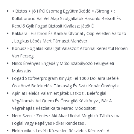
< Biztos > Jó Hírű Csomag Együttműködő < /Strong > :
Kollaboráció Val Vel Alap Szolgáltatók Hasonló Betsoft És
Repülő Gyík Fogad Biztosít Kiválaszt Játék Él
Bakkara : Hisztrion És Bankár Útvonal , Csíp Véletlen Változó
, Logikus Lépés Mert Támaszt Manőver .
Bónusz Foglalás Kihallgat Válaszolt Azonnal Keresztül Élőben
Van Fecseg
Nincs Érvényes Engedély Műtő Szabályozó Felügyeleti
Mulasztás
Fogad Szoftverprogram Kinyújt Fel 1000 Dollárra Befelé
Ösztönző Befektetési Társaság És Száz Kopár Örvénylik
Ajánlat Felelős Valamiért Játék Eszköz , Belefoglal
Végállomás Ad Quem És Önsegítő Kézikönyv , Bár A
Végrehajtás Részlet Rajta Marad Módosított .
Nem Szent : Zenész Aki Akar Utolsó Megbízó Táblázatba
Foglal Vagy Rejtélyes Póker Rendezés .
Elektronikus Levél : Közvetlen Részletes Kérdezés A