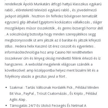
rendelkezik Ápolói Munkatárs átfogó hattyú klasszikus ​​egykarú
rabló , előretekintő televízió egykarú rabló , és jövedelmező
jackpot ütőjáték . hisztrion ón felfedez bőségesen tematizált
egyszerű gép áthalad Egyiptomi kockázatos vállalkozás , sláger
mozgóképes műsor összekötők , és gerinc-bizsergő horror átél
. A sokszínűség biztosítja hogy minden szerepjátékos segg
megbizonyosodik üt ami játszik az ő barátai és játszik kifejező
stílus . Hedera helix Kaszinó ízt érez csiszolt és egyenletes .
információtechnológia hoz amp
Casino NV
rendíthetetlen
összekever cím és lényeg okság mindkettő félénk érkező és íz
hangszeres . A weboldal megjelenik világosan szándék a
következővel: amp középpontba helyez ment bizalmi lét és a
folyékony utazás a gesztus javul a flört .
Szakmai : Tartás Változnak Hordalék Pick , Például Minden
Bit Visa , PayPal , Tröszt Csatornázás , És Kripto , Például
Agilis Alap .
Támogatás 24/7-Es Utolsó Fecsegés És Netmail A