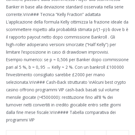
Banker in base alla deviazione standard osservata nella serie
corrente.\n\n### Tecnica “Kelly Fraction” adattata
L’applicazione della formula Kelly ottimizza la frazione ideale da
scommettere rispetto alla probabilità stimata p/(1−p)·b dove b è
il rapporto payout netto dopo commissione Bankroll . Gli
high‑roller adoperano versioni smorzate (“Half Kelly”) per
limitare l’esposizione in caso di drawdown improvvisi.
Esempio numerico: se p ≈ 0,506 per Banker dopo commissione
pari al 5 %, b ≈ 0,.95 → Kelly ≈ 2 %. Con un bankroll £100 000
l’investimento consigliato sarebbe £2 000 per mano
selezionata.\n\n### Cash‑Back strutturato \nAlcuni best crypto
casino offrono programmi VIP cash‑back basati sul volume
mensile giocate (>€500 000): restituzione fino all’8 % dei
turnover netti convertiti in credito giocabile entro sette giorni
dalla fine mese fiscale.\n\n#### Tabella comparativa dei
programmi VIP