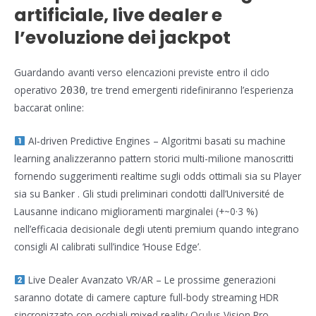
artificiale, live dealer e
l’evoluzione dei jackpot
Guardando avanti verso elencazioni previste entro il ciclo
operativo
, tre trend emergenti ridefiniranno l’esperienza
2030
baccarat online:
AI‑driven Predictive Engines – Algoritmi basati su machine
learning analizzeranno pattern storici multi-milione manoscritti
fornendo suggerimenti realtime sugli odds ottimali sia su Player
sia su Banker . Gli studi preliminari condotti dall’Université de
Lausanne indicano miglioramenti marginalei (+~0·3 %)
nell’efficacia decisionale degli utenti premium quando integrano
consigli AI calibrati sull’indice ‘House Edge’.
Live Dealer Avanzato VR/AR – Le prossime generazioni
saranno dotate di camere capture full-body streaming HDR
sincronizzato con occhiali mixed reality Oculus Vision Pro .