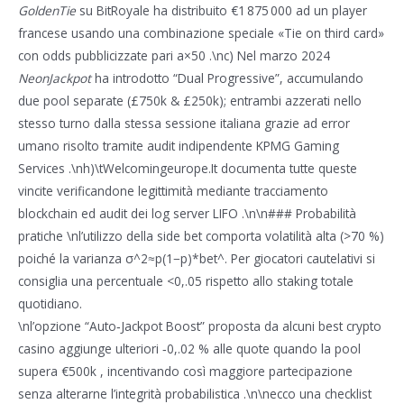
GoldenTie
su BitRoyale ha distribuito €1 875 000 ad un player
francese usando una combinazione speciale «Tie on third card»
con odds pubblicizzate pari a×50 .\nc) Nel marzo 2024
NeonJackpot
ha introdotto “Dual Progressive”, accumulando
due pool separate (£750k & £250k); entrambi azzerati nello
stesso turno dalla stessa sessione italiana grazie ad error
umano risolto tramite audit indipendente KPMG Gaming
Services .\nh)\tWelcomingeurope.It documenta tutte queste
vincite verificandone legittimità mediante tracciamento
blockchain ed audit dei log server LIFO .\n\n### Probabilità
pratiche \nl’utilizzo della side bet comporta volatilità alta (>70 %)
poiché la varianza σ^2≈p(1−p)*bet^. Per giocatori cautelativi si
consiglia una percentuale <0,.05 rispetto allo staking totale
quotidiano.
\nl’opzione “Auto‐Jackpot Boost” proposta da alcuni best crypto
casino aggiunge ulteriori ‑0,.02 % alle quote quando la pool
supera €500k , incentivando così maggiore partecipazione
senza alterarne l’integrità probabilistica .\n\necco una checklist