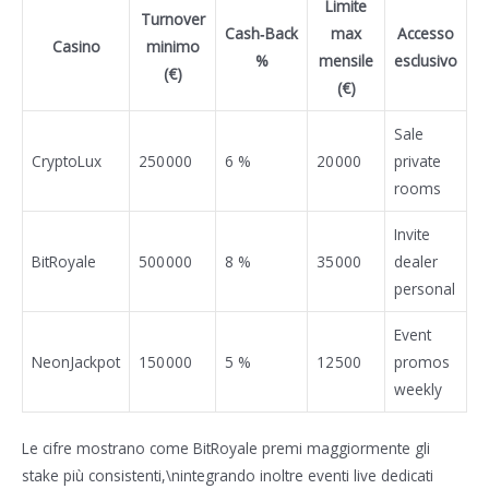
Limite
Turnover
Cash‑Back
max
Accesso
Casino
minimo
%
mensile
esclusivo
(€)
(€)
Sale
CryptoLux
250 000
6 %
20 000
private
rooms
Invite
BitRoyale
500 000
8 %
35 000
dealer
personal
Event
NeonJackpot
150 000
5 %
12 500
promos
weekly
Le cifre mostrano come BitRoyale premi maggiormente gli
stake più consistenti,\nintegrando inoltre eventi live dedicati