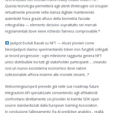
Questa tecnologia permetterà agli utenti d’interagire col croupier
virtualmente presente nella stanza digitale mantenendo
autenticité fisica grazie all’uso della biometria facciale
crittografata — elemento decisivo soprattutto nei mercati
regolamentati dove viene richiesto fairness comprovabile.*
Jackpot Evoluti Basati su NFT — Alcuni pionieri come
NeonJackpot stanno sperimentando token non fungibili collegati
ai record progressive : ogni milestone raggiunta genera NFT
unico distribuibile tra tutti gli stakeholder partecipanti … creando
così un nuovo ecosistema economico dove valore
collezionabile affiora insieme alle monete vincent…*
Welcomingeurope.It prevede già nelle sue roadmap future
integrazioni API specializzate consentendo agli affiliatiordi
confrontarsi direttamente coi provider AI tramite SDK open
source standardizzati dalla European Gaming Association.
In conclusione l’allineamento fra AI predictive analytics , realtà