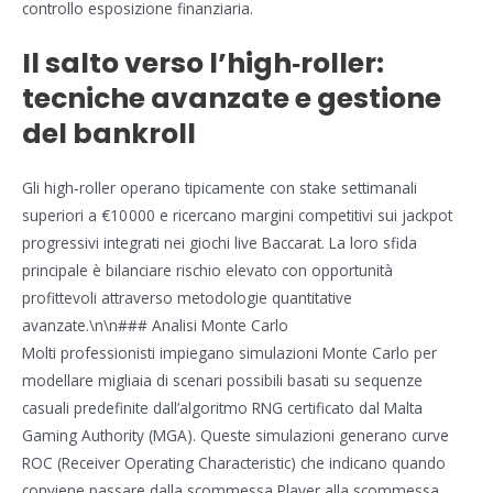
controllo esposizione finanziaria.
Il salto verso l’high‑roller:
tecniche avanzate e gestione
del bankroll
Gli high‑roller operano tipicamente con stake settimanali
superiori a €10 000 e ricercano margini competitivi sui jackpot
progressivi integrati nei giochi live Baccarat. La loro sfida
principale è bilanciare rischio elevato con opportunità
profittevoli attraverso metodologie quantitative
avanzate.\n\n### Analisi Monte Carlo
Molti professionisti impiegano simulazioni Monte Carlo per
modellare migliaia di scenari possibili basati su sequenze
casuali predefinite dall’algoritmo RNG certificato dal Malta
Gaming Authority (MGA). Queste simulazioni generano curve
ROC (Receiver Operating Characteristic) che indicano quando
conviene passare dalla scommessa Player alla scommessa