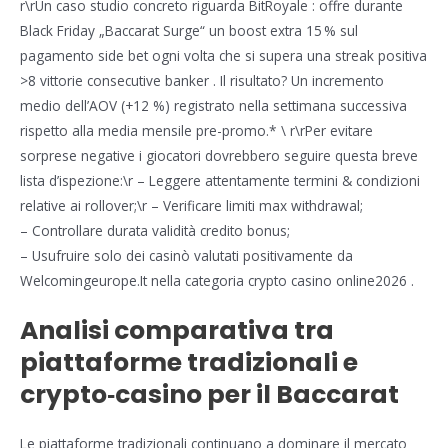
r\rUn caso studio concreto riguarda BitRoyale : offre durante
Black Friday „Baccarat Surge“ ­un boost extra ​15 % sul
pagamento side bet ogni volta che si supera una streak positiva
>8 vittorie consecutive banker . Il risultato? Un incremento
medio dell’AOV (+12 %) registrato nella settimana successiva
rispetto alla media mensile pre-promo.* \ r\rPer evitare
sorprese negative i giocatori dovrebbero seguire questa breve
lista d’ispezione:\r – Leggere attentamente termini & condizioni
relative ai rollover;\r – Verificare limiti max withdrawal;
– Controllare durata validità credito bonus;
– Usufruire solo dei casinò valutati positivamente da
Welcomingeurope.It nella categoria crypto casino online​2026 .
Analisi comparativa tra
piattaforme tradizionali e
crypto‑casino per il Baccarat
Le piattaforme tradizionali continuano a dominare il mercato