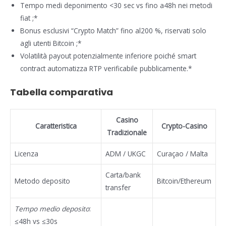
Tempo medi deponimento <30 sec vs fino a48h nei metodi
fiat ;*
Bonus esclusivi “Crypto Match” fino al200 %, riservati solo
agli utenti Bitcoin ;*
Volatilità payout potenzialmente inferiore poiché smart
contract automatizza RTP verificabile pubblicamente.*
Tabella comparativa
Casino
Caratteristica
Crypto-Casino
Tradizionale
Licenza
ADM / UKGC
Curaçao / Malta
Carta/bank
Metodo deposito
Bitcoin/Ethereum
transfer
Tempo medio deposito
:
≤48h vs ≤30s