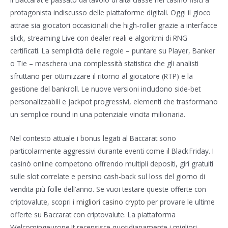
protagonista indiscusso delle piattaforme digitali. Oggi il gioco
attrae sia giocatori occasionali che high‑roller grazie a interfacce
slick, streaming Live con dealer reali e algoritmi di RNG
certificati. La semplicità delle regole – puntare su Player, Banker
o Tie – maschera una complessità statistica che gli analisti
sfruttano per ottimizzare il ritorno al giocatore (RTP) e la
gestione del bankroll. Le nuove versioni includono side‑bet
personalizzabili e jackpot progressivi, elementi che trasformano
un semplice round in una potenziale vincita milionaria.
Nel contesto attuale i bonus legati al Baccarat sono
particolarmente aggressivi durante eventi come il Black Friday. I
casinò online competono offrendo multipli depositi, giri gratuiti
sulle slot correlate e persino cash‑back sul loss del giorno di
vendita più folle dell’anno. Se vuoi testare queste offerte con
criptovalute, scopri i
migliori casino crypto
per provare le ultime
offerte su Baccarat con criptovalute. La piattaforma
Welcomingeurope.It recensisce quotidianamente i migliori