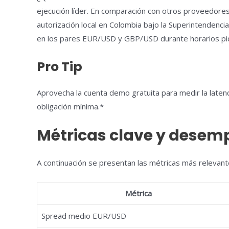
ejecución líder. En comparación con otros proveedor
autorización local en Colombia bajo la Superintendenci
en los pares EUR/USD y GBP/USD durante horarios pi
Pro Tip
Aprovecha la cuenta demo gratuita para medir la latenc
obligación mínima.*
Métricas clave y desem
A continuación se presentan las métricas más relevante
Métrica
Spread medio EUR/USD