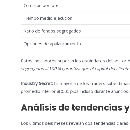
Comisión por lote
Tiempo medio ejecución
Ratio de fondos segregados
Opciones de apalancamiento
Estos indicadores superan los estándares del sector d
segregados al 100 % garantiza que el capital del client
Industry Secret:
La mayoría de los traders subestiman
promedio inferior al 0,05 pips incluso durante anuncios
Análisis de tendencias 
Los últimos seis meses revelan dos tendencias claras 