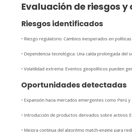
Evaluación de riesgos y
Riesgos identificados
• Riesgo regulatorio: Cambios inesperados en políticas
• Dependencia tecnológica: Una caída prolongada del se
• Volatilidad extrema: Eventos geopolíticos pueden g
Oportunidades detectadas
• Expansión hacia mercados emergentes como Perú y E
• Introducción de productos derivados sobre activos E
• Mejora continua del algoritmo match‑engine para red