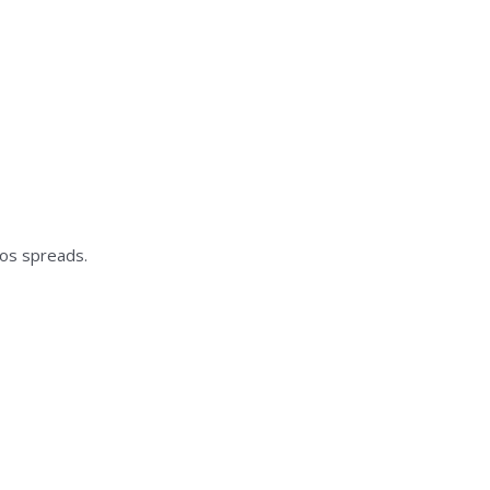
jos spreads.