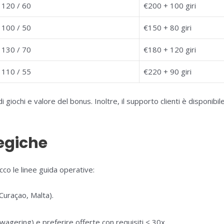
 120 / 60
€200 + 100 giri
 100 / 50
€150 + 80 giri
 130 / 70
€180 + 120 giri
 110 / 55
€220 + 90 giri
i giochi e valore del bonus. Inoltre, il supporto clienti è disponibi
egiche
cco le linee guida operative:
(Curaçao, Malta).
wagering) e preferire offerte con requisiti ≤ 30x.