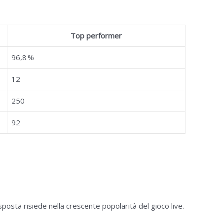
Top performer
96,8 %
12
250
92
posta risiede nella crescente popolarità del gioco live.