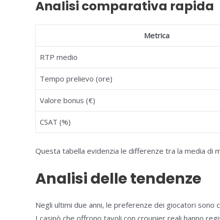
Analisi comparativa rapida
Metri­ca
RTP medio
Tempo prelievo (ore)
Valore bonus (€)
CSAT (%)
Questa tabella evidenzia le differenze tra la media di me
Analisi delle tendenze
Negli ultimi due anni, le preferenze dei giocatori sono 
I casinò che offrono tavoli con croupier reali hanno reg