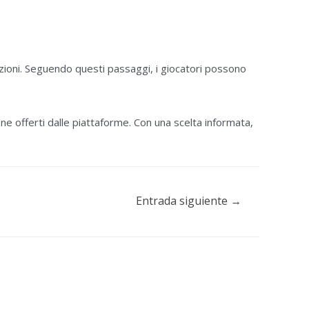
zioni. Seguendo questi passaggi, i giocatori possono
ne offerti dalle piattaforme. Con una scelta informata,
Entrada siguiente
→