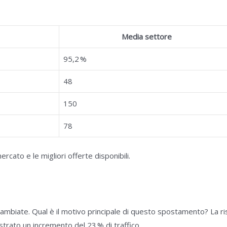
Media settore
95,2 %
48
150
78
rcato e le migliori offerte disponibili.
cambiate. Qual è il motivo principale di questo spostamento? La ris
istrato un incremento del 23 % di traffico.