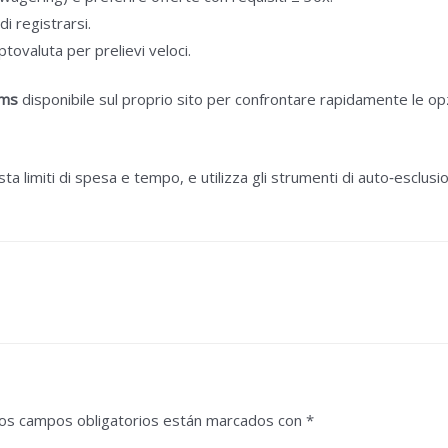
di registrarsi.
iptovaluta per prelievi veloci.
ams
disponibile sul proprio sito per confrontare rapidamente le op
 limiti di spesa e tempo, e utilizza gli strumenti di auto‑esclusio
os campos obligatorios están marcados con
*