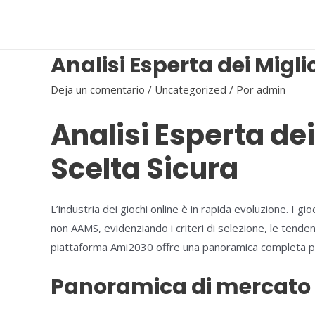
Ir
al
contenido
Analisi Esperta dei Migl
Deja un comentario
/
Uncategorized
/ Por
admin
Analisi Esperta de
Scelta Sicura
L’industria dei giochi online è in rapida evoluzione. I g
non AAMS, evidenziando i criteri di selezione, le tende
piattaforma Ami2030 offre una panoramica completa per 
Panoramica di mercato