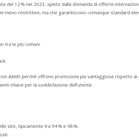
a del 12 % nel 2023, spinto dalla domanda di offerte internazional
oni meno restrittive, ma che garantiscono comunque standard eleva
no tra le più comuni.
ack.
i non AAMS perché offrono promozioni più vantaggiose rispetto ai ca
ementi chiave per la soddisfazione dell’utente.
elle slot, tipicamente tra 94 % e 98 %.
zati.