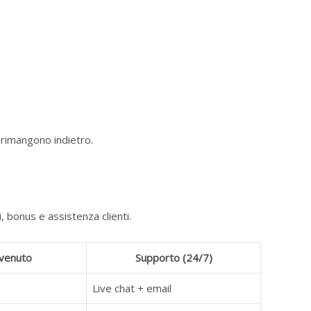
 rimangono indietro.
, bonus e assistenza clienti.
nvenuto
Supporto (24/7)
Live chat + email