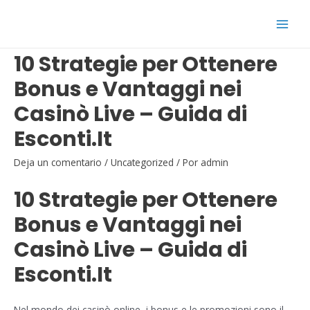
Ir
al
Main
contenido
10 Strategie per Ottenere
Men
Bonus e Vantaggi nei
Casinò Live – Guida di
Esconti.It
Deja un comentario
/
Uncategorized
/ Por
admin
10 Strategie per Ottenere
Bonus e Vantaggi nei
Casinò Live – Guida di
Esconti.It
Nel mondo dei casinò online, i bonus e le promozioni sono il