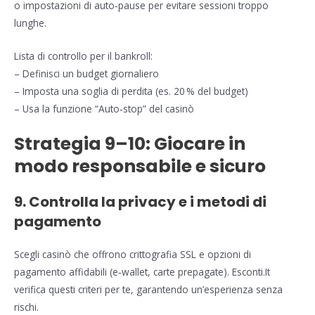
o impostazioni di auto‑pause per evitare sessioni troppo
lunghe.
Lista di controllo per il bankroll:
– Definisci un budget giornaliero
– Imposta una soglia di perdita (es. 20 % del budget)
– Usa la funzione “Auto‑stop” del casinò
Strategia 9–10: Giocare in
modo responsabile e sicuro
9. Controlla la privacy e i metodi di
pagamento
Scegli casinò che offrono crittografia SSL e opzioni di
pagamento affidabili (e‑wallet, carte prepagate). Esconti.It
verifica questi criteri per te, garantendo un’esperienza senza
rischi.