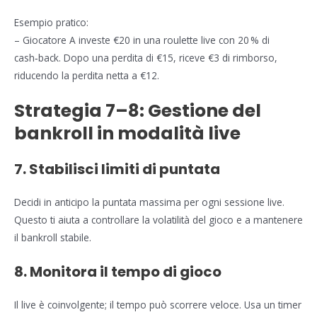
Esempio pratico:
– Giocatore A investe €20 in una roulette live con 20 % di
cash‑back. Dopo una perdita di €15, riceve €3 di rimborso,
riducendo la perdita netta a €12.
Strategia 7–8: Gestione del
bankroll in modalità live
7. Stabilisci limiti di puntata
Decidi in anticipo la puntata massima per ogni sessione live.
Questo ti aiuta a controllare la volatilità del gioco e a mantenere
il bankroll stabile.
8. Monitora il tempo di gioco
Il live è coinvolgente; il tempo può scorrere veloce. Usa un timer