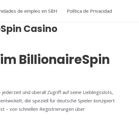
nidades de empleo en SBH
Política de Privacidad
reSpin Casino
im BillionaireSpin
ederzeit und überall Zugriff auf seine Lieblingsslots,
ntwickelt, die speziell für deutsche Spieler konzipiert
lst – von schnellen Registrierungen über