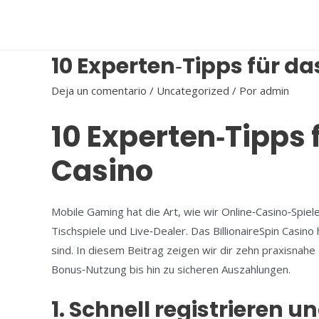
Ir
al
contenido
10 Experten‑Tipps für da
Deja un comentario
/
Uncategorized
/ Por
admin
10 Experten‑Tipps 
Casino
Mobile Gaming hat die Art, wie wir Online‑Casino‑Spiele
Tischspiele und Live‑Dealer. Das BillionaireSpin Casino
sind. In diesem Beitrag zeigen wir dir zehn praxisnah
Bonus‑Nutzung bis hin zu sicheren Auszahlungen.
1. Schnell registrieren u