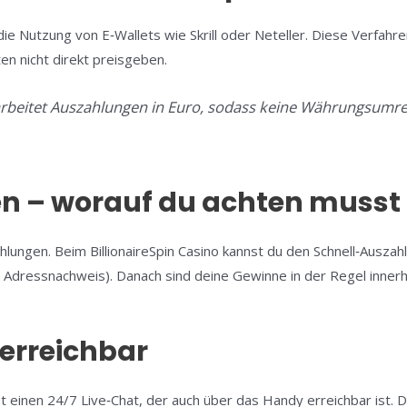
 Nutzung von E‑Wallets wie Skrill oder Neteller. Diese Verfahren 
en nicht direkt preisgeben.
erarbeitet Auszahlungen in Euro, sodass keine Währungsum
en – worauf du achten musst
ahlungen. Beim BillionaireSpin Casino kannst du den Schnell‑Auszah
d Adressnachweis). Danach sind deine Gewinne in der Regel inner
 erreichbar
t einen 24/7 Live‑Chat, der auch über das Handy erreichbar ist. 