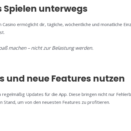
s Spielen unterwegs
pin Casino ermöglicht dir, tägliche, wöchentliche und monatliche E
st.
Spaß machen – nicht zur Belastung werden.
s und neue Features nutzen
hen regelmäßig Updates für die App. Diese bringen nicht nur Fehl
 Stand, um von den neuesten Features zu profitieren.