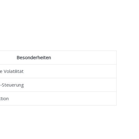
Besonderheiten
e Volatilität
h‑Steuerung
tion