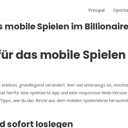
Principal
Oportu
s mobile Spielen im Billionai
für das mobile Spielen 
 erleben, grundlegend verändert. Wer viel unterwegs ist, möchte j
 hat hierfür eine optimierte App und eine responsive Web‑Version e
e Tipps, wie du das Beste aus dem mobilen Spielerlebnis herausho
nd sofort loslegen