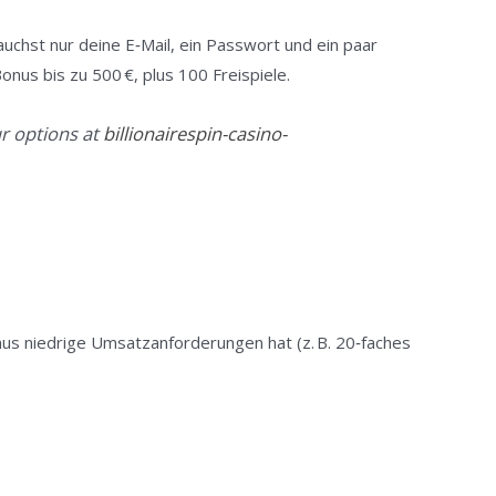
auchst nur deine E‑Mail, ein Passwort und ein paar
nus bis zu 500 €, plus 100 Freispiele.
ur options at
billionairespin-casino-
onus niedrige Umsatzanforderungen hat (z. B. 20‑faches