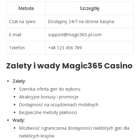
Metoda
Szczegóły
Czat na żywo
Dostępny 24/7 na stronie kasyna
E-mail
support@magic365-pl.com
Telefon
+48 123 456 789
Zalety i wady Magic365 Casino
Zalety:
Szeroka oferta gier do wyboru
Atrakcyjne bonusy i promocje
Dostępność na urządzeniach mobilnych
Bezpieczne metody płatności
Wady:
Możliwość ograniczenia dostępności niektórych gier dla
niektórych krajów