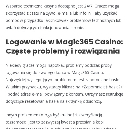
Wsparcie techniczne kasyna dostępne jest 24/7. Gracze mogą
skorzystać z czatu na żywo, e-maila lub infolinii, aby uzyskać
pomoc w przypadku jakichkolwiek problemów technicznych lub
pytań dotyczących funkcjonowania stronie.
Logowanie w Magic365 Casino:
Częste problemy i rozwiązania
Niekiedy gracze mogą napotkać problemy podczas próby
logowania się do swojego konta w Magic365 Casino.
Najczęściej występującym problemem jest zapomniane hasło.
W takim przypadku, wystarczy kliknąć na «Zapomniałeś hasła?»
i podać adres e-mail powiązany z kontem. Otrzymasz instrukcje
dotyczące resetowania hasła na skrzynkę odbiorczą.
Innym problemem mogą być trudności z weryfikacją
tożsamości. Jest to zazwyczaj kwestia przesłania kopii